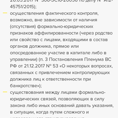
45751/2015);
осуществления фактического контроля,
возможно, вне зависимости от наличия
(отсутствия) формально-юридических
признаков аффилированности (через родство
или свойство с лицами, входящими в состав
органов должника, прямое или
опосредованное участие в капитале либо в
управлении) (п. 3 Постановления Пленума ВС
РФ от 21.12.2017 № 53 «О некоторых вопросах,
связанных с привлечением контролирующих
должника лиц к ответственности при
банкротстве»);
существования между лицами формально-
юридических связей, позволяющих в силу
закона либо иных оснований давать указания,
в ситуации, когда путем сложного и