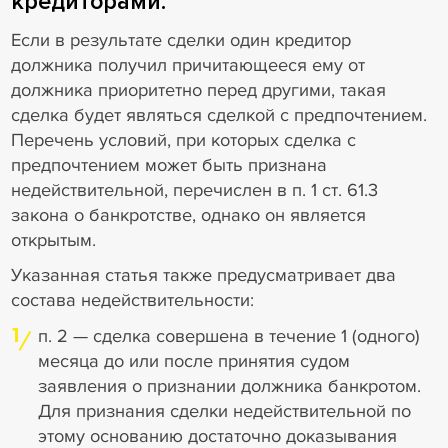
кредиторами.
Если в результате сделки один кредитор
должника получил причитающееся ему от
должника приоритетно перед другими, такая
сделка будет являться сделкой с предпочтением.
Перечень условий, при которых сделка с
предпочтением может быть признана
недействительной, перечислен в п. 1 ст. 61.3
закона о банкротстве, однако он является
открытым.
Указанная статья также предусматривает два
состава недействительности:
1
п. 2 — сделка совершена в течение 1 (одного)
месяца до или после принятия судом
заявления о признании должника банкротом.
Для признания сделки недействительной по
этому основанию достаточно доказывания