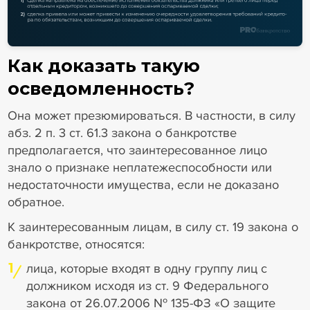
Как доказать такую
осведомленность?
Она может презюмироваться. В частности, в силу
абз. 2 п. 3 ст. 61.3 закона о банкротстве
предполагается, что заинтересованное лицо
знало о признаке неплатежеспособности или
недостаточности имущества, если не доказано
обратное.
К заинтересованным лицам, в силу ст. 19 закона о
банкротстве, относятся:
1
лица, которые входят в одну группу лиц с
должником исходя из ст. 9 Федерального
закона от 26.07.2006 № 135-ФЗ «О защите