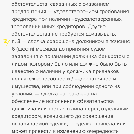
обстоятельств, связанных с оказанием
предпочтения — удовлетворением требования
кредитора при наличии неудовлетворенных
требований иных кредиторов. Другие
обстоятельства не требуется доказывать;
2
п. 3 — сделка совершена должником в течение
6 (шести) месяцев до принятия судом
заявления о признании должника банкротом с
лицом, которому было или должно было быть
известно о наличии у должника признаков
неплатежеспособности / недостаточности
имущества, или при соблюдении одного из
условий: — сделка направлена на
обеспечение исполнения обязательства
должника или третьего лица перед отдельным
кредитором, возникшего до совершения
оспариваемой сделки; — сделка привела или
может привести к изменению очередности