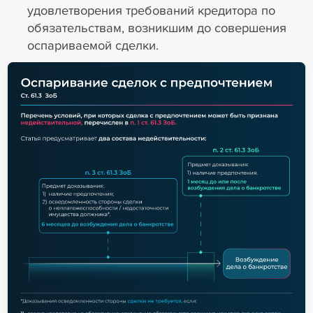
удовлетворения требований кредитора по
обязательствам, возникшим до совершения
оспариваемой сделки.