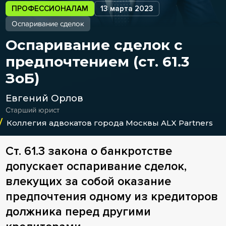
ПРОФЕССИОНАЛАМ
13 марта 2023
Оспаривание сделок
Оспаривание сделок с
предпочтением (ст. 61.3
ЗоБ)
Евгений Орлов
Старший юрист
Коллегия адвокатов города Москвы ALX Partners
Ст. 61.3 закона о банкротстве
допускает оспаривание сделок,
влекущих за собой оказание
предпочтения одному из кредиторов
должника перед другими