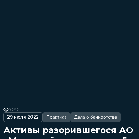
3282
29 июля 2022
Практика
Дела о банкротстве
Активы разорившегося АО