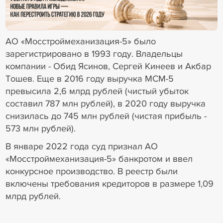
18+ Реклама
АО «Мосстроймеханизация-5» было
зарегистрировано в 1993 году. Владельцы
компании - Обид Ясинов, Сергей Кинеев и Акбар
Тошев. Еще в 2016 году выручка МСМ-5
превысила 2,6 млрд рублей (чистый убыток
составил 787 млн рублей), в 2020 году выручка
снизилась до 745 млн рублей (чистая прибыль -
573 млн рублей).
В январе 2022 года суд признал АО
«Мосстроймеханизация-5» банкротом и ввел
конкурсное производство. В реестр были
включены требования кредиторов в размере 1,09
млрд рублей.