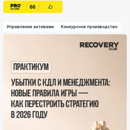
8
8
Управление активами
Конкурсное производство