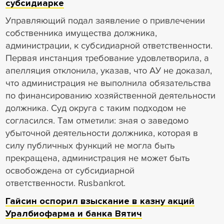
субсидиарке
Управляющий подал заявление о привлечении
собственника имущества должника,
администрации, к субсидиарной ответственности.
Первая инстанция требование удовлетворила, а
апелляция отклонила, указав, что АУ не доказал,
что администрация не выполнила обязательства
по финансированию хозяйственной деятельности
должника. Суд округа с таким подходом не
согласился. Там отметили: зная о заведомо
убыточной деятельности должника, которая в
силу публичных функций не могла быть
прекращена, администрация не может быть
освобождена от субсидиарной
ответственности. Rusbankrot.
Гайсин оспорил взыскание в казну акций
Уралбиофарма и банка Вятич