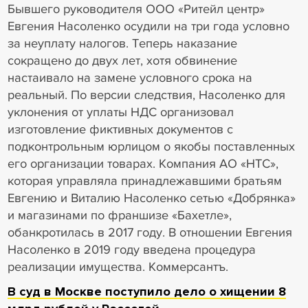
Бывшего руководителя ООО «Ритейл центр»
Евгения Насоленко осудили на три года условно
за неуплату налогов. Теперь наказание
сокращено до двух лет, хотя обвинение
настаивало на замене условного срока на
реальный. По версии следствия, Насоленко для
уклонения от уплаты НДС организовал
изготовление фиктивных документов с
подконтрольным юрлицом о якобы поставленных
его организации товарах. Компания АО «НТС»,
которая управляла принадлежавшими братьям
Евгению и Виталию Насоленко сетью «Добрянка»
и магазинами по франшизе «Бахетле»,
обанкротилась в 2017 году. В отношении Евгения
Насоленко в 2019 году введена процедура
реализации имущества. Коммерсантъ.
В суд в Москве поступило дело о хищении 8