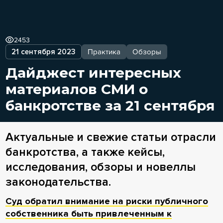
2453
21 сентября 2023
Практика
Обзоры
Дайджест интересных
материалов СМИ о
банкротстве за 21 сентября
Актуальные и свежие статьи отрасли
банкротства, а также кейсы,
исследования, обзоры и новеллы
законодательства.
Суд обратил внимание на риски публичного
собственника быть привлеченным к