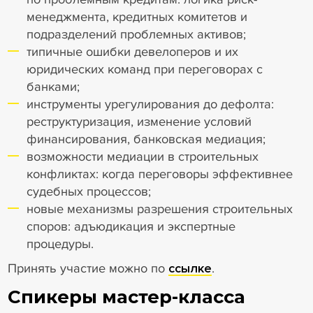
менеджмента, кредитных комитетов и
подразделений проблемных активов;
типичные ошибки девелоперов и их
юридических команд при переговорах с
банками;
инструменты урегулирования до дефолта:
реструктуризация, изменение условий
финансирования, банковская медиация;
возможности медиации в строительных
конфликтах: когда переговоры эффективнее
судебных процессов;
новые механизмы разрешения строительных
споров: адъюдикация и экспертные
процедуры.
Принять участие можно по
ссылке
.
Спикеры мастер-класса