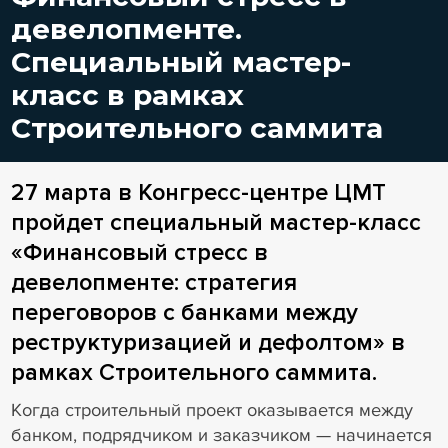
девелопменте.
Специальный мастер-
класс в рамках
Строительного саммита
27 марта в Конгресс-центре ЦМТ
пройдет специальный мастер-класс
«Финансовый стресс в
девелопменте: стратегия
переговоров с банками между
реструктуризацией и дефолтом» в
рамках Строительного саммита.
Когда строительный проект оказывается между
банком, подрядчиком и заказчиком — начинается