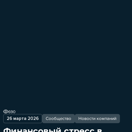
690
26 марта 2026
Сообщество
Новости компаний
Финансовый стресс в