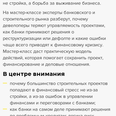
не стройка, а борьба за выживание бизнеса.
На мастер-классе эксперты банковского и
строительного рынка разберут, почему
девелоперы теряют управляемость проектами,
как банки принимают решения о
реструктуризации или дефолте и какие ошибки
чаще всего приводят к финансовому кризису.
Мастер-класс даст практическую модель
действий, которая помогает сохранить проект,
финансирование и деловые отношения.
В центре внимания
почему большинство строительных проектов
попадают в финансовый стресс не из-за
стройки, а из-за ошибок в управлении
финансами и переговорами с банками;
как банки на самом деле принимают решения
по проблемным кредитам: логика риск-