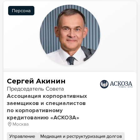
Персона
Сергей Акинин
Председатель Совета
Ассоциация корпоративных
заемщиков и специалистов
по корпоративному
кредитованию «АСКОЗА»
Москва
Управление
Медиация и реструктуризация долгов