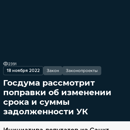
2391
18 ноября 2022
Закон
Законопроекты
Госдума рассмотрит
поправки об изменении
срока и суммы
задолженности УК