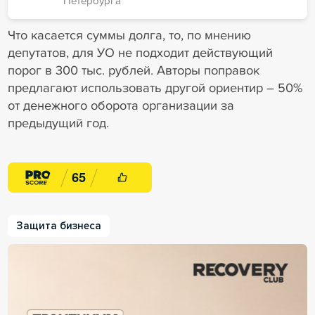
Петербурга
Что касается суммы долга, то, по мнению
депутатов, для УО не подходит действующий
порог в 300 тыс. рублей. Авторы поправок
предлагают использовать другой ориентир – 50%
от денежного оборота организации за
предыдущий год.
6
5
Защита бизнеса