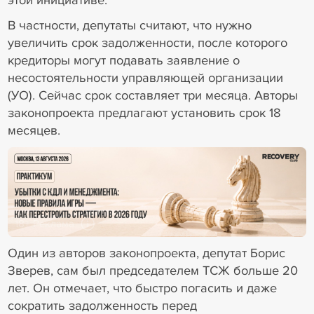
этой инициативе.
В частности, депутаты считают, что нужно
увеличить срок задолженности, после которого
кредиторы могут подавать заявление о
несостоятельности управляющей организации
(УО). Сейчас срок составляет три месяца. Авторы
законопроекта предлагают установить срок 18
месяцев.
18+ Реклама
Один из авторов законопроекта, депутат Борис
Зверев, сам был председателем ТСЖ больше 20
лет. Он отмечает, что быстро погасить и даже
сократить задолженность перед