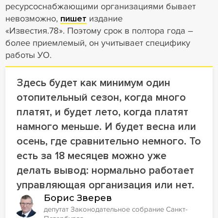
ресурсоснабжающими организациями бывает
невозможно,
пишет
издание
«Известия.78». Поэтому срок в полтора года –
более приемлемый, он учитывает специфику
работы УО.
Здесь будет как минимум один
отопительный сезон, когда много
платят, и будет лето, когда платят
намного меньше. И будет весна или
осень, где сравнительно немного. То
есть за 18 месяцев можно уже
делать вывод: нормально работает
управляющая организация или нет.
Борис Зверев
депутат Законодательное собрание Санкт-