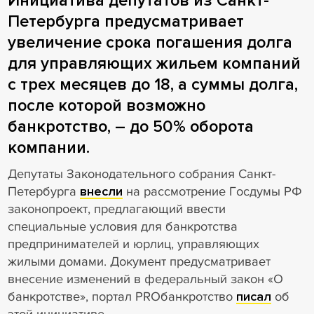
Инициатива депутатов из Санкт-
Петербурга предусматривает
увеличение срока погашения долга
для управляющих жильем компаний
с трех месяцев до 18, а суммы долга,
после которой возможно
банкротство, – до 50% оборота
компании.
Депутаты Законодательного собрания Санкт-
Петербурга
внесли
на рассмотрение Госдумы РФ
законопроект, предлагающий ввести
специальные условия для банкротства
предпринимателей и юрлиц, управляющих
жилыми домами. Документ предусматривает
внесение изменений в федеральный закон «О
банкротстве», портал PROбанкротство
писал
об