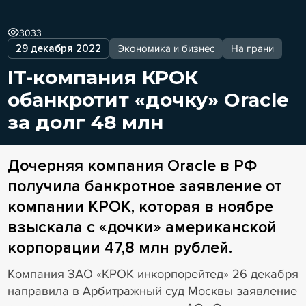
3033
29 декабря 2022
Экономика и бизнес
На грани
IT-компания КРОК
обанкротит «дочку» Oracle
за долг 48 млн
Дочерняя компания Oracle в РФ
получила банкротное заявление от
компании КРОК, которая в ноябре
взыскала с «дочки» американской
корпорации 47,8 млн рублей.
Компания ЗАО «КРОК инкорпорейтед» 26 декабря
направила в Арбитражный суд Москвы заявление