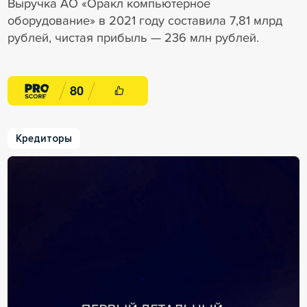
Выручка АО «Оракл компьютерное
оборудование» в 2021 году составила 7,81 млрд
рублей, чистая прибыль — 236 млн рублей.
8
0
Кредиторы