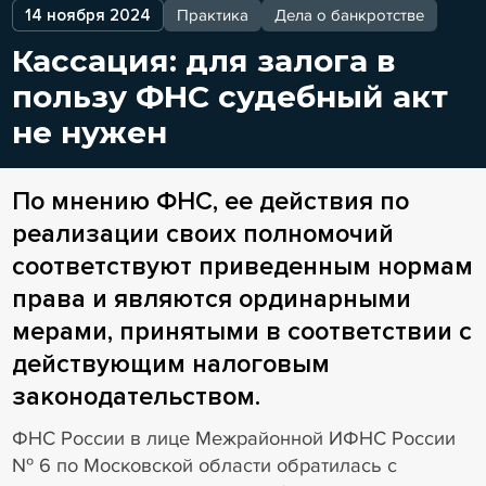
14 ноября 2024
Практика
Дела о банкротстве
Кассация: для залога в
пользу ФНС судебный акт
не нужен
По мнению ФНС, ее действия по
реализации своих полномочий
соответствуют приведенным нормам
права и являются ординарными
мерами, принятыми в соответствии с
действующим налоговым
законодательством.
ФНС России в лице Межрайонной ИФНС России
№ 6 по Московской области обратилась с