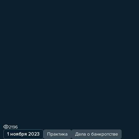
2196
1 ноября 2023
Практика
Дела о банкротстве