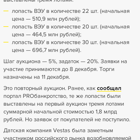
лопасть ВЭУ в количестве 22 шт. (начальная
цена — 510,9 млн рублей);
лопасть ВЭУ в количестве 20 шт. (начальная
цена — 464,5 млн рублей);
лопасть ВЭУ в количестве 30 шт. (начальная
цена — 696,7 млн рублей).
Шаг аукциона — 5%, задаток — 20%. Заявки на
участие принимаются до 8 декабря. Торги
назначены на 11 декабря.
Это повторный аукцион. Ранее, как
сообщал
портал PROбанкротство, те же лопасти были
выставлены на первый аукцион тремя лотами
суммарной начальной стоимостью 1,8 млрд
рублей. Но заявок от покупателей не поступило.
Датская компания Vestas была заметным
участником российского рынка возобновляемой