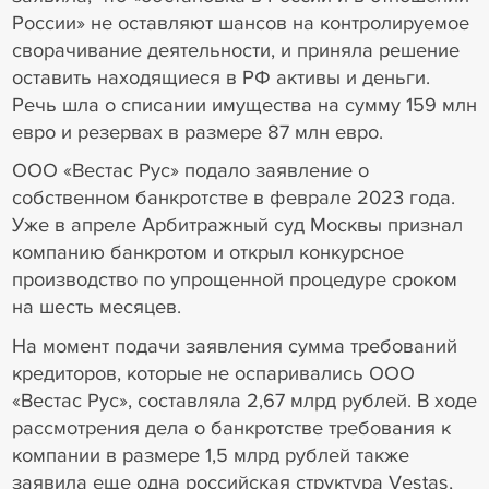
России» не оставляют шансов на контролируемое
сворачивание деятельности, и приняла решение
оставить находящиеся в РФ активы и деньги.
Речь шла о списании имущества на сумму 159 млн
евро и резервах в размере 87 млн евро.
ООО «Вестас Рус» подало заявление о
собственном банкротстве в феврале 2023 года.
Уже в апреле Арбитражный суд Москвы признал
компанию банкротом и открыл конкурсное
производство по упрощенной процедуре сроком
на шесть месяцев.
На момент подачи заявления сумма требований
кредиторов, которые не оспаривались ООО
«Вестас Рус», составляла 2,67 млрд рублей. В ходе
рассмотрения дела о банкротстве требования к
компании в размере 1,5 млрд рублей также
заявила еще одна российская структура Vestas,