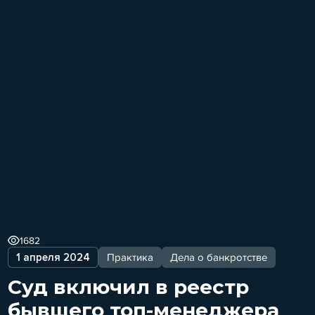
1682
1 апреля 2024
Практика
Дела о банкротстве
Суд включил в реестр
бывшего топ-менеджера