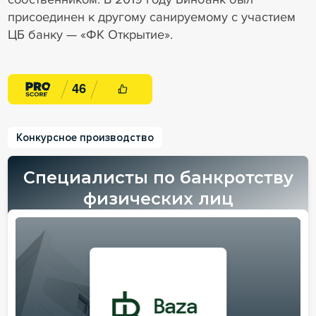
присоединен к другому санируемому с участием
ЦБ банку — «ФК Открытие».
4
6
Конкурсное производство
Специалисты по банкротству
физических лиц