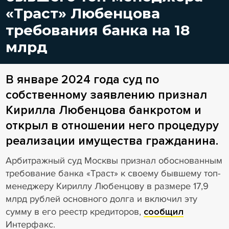
«Траст» Любенцова
требования банка на 18
млрд
В январе 2024 года суд по
собственному заявлению признал
Кирилла Любенцова банкротом и
открыл в отношении него процедуру
реализации имущества гражданина.
Арбитражный суд Москвы признал обоснованным
требование банка «Траст» к своему бывшему топ-
менеджеру Кириллу Любенцову в размере 17,9
млрд рублей основного долга и включил эту
сумму в его реестр кредиторов,
сообщил
Интерфакс.