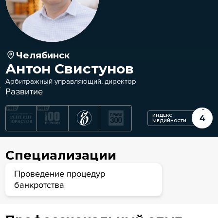
Челябинск
Антон Свистунов
Арбитражный управляющий, директор
Развитие
ИНДЕКС
4
МЕДИЙНОСТИ
Специализации
Проведение процедур
банкротства