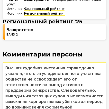
услуг.
Источник:
Федеральный рейтинг
Источник:
Региональный рейтинг
Региональный рейтинг '25
Банкротство
BAND 2
Комментарии персоны
Высшая судебная инстанция справедливо
указала, что статус единственного участника
общества не освобождает его от
ответственности за вывод активов в
преддверии банкротства. Следовательно,
выводы нижестоящих судов о невозможности
взыскания корпоративных убытков за период
до возникновения формальной