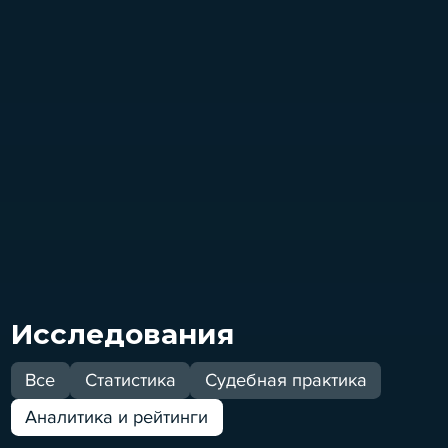
Исследования
Все
Статистика
Судебная практика
Аналитика и рейтинги