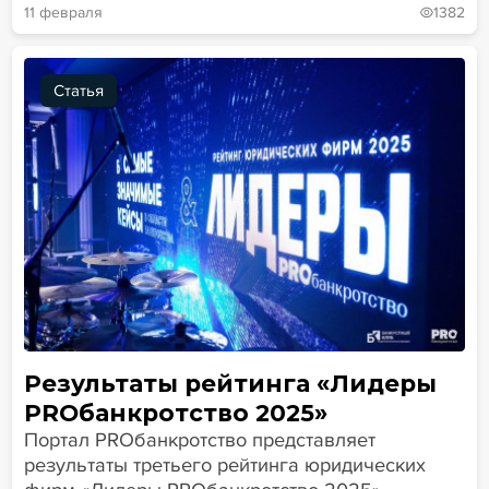
11 февраля
1382
Статья
Результаты рейтинга «Лидеры
PROбанкротство 2025»
Портал PROбанкротство представляет
результаты третьего рейтинга юридических