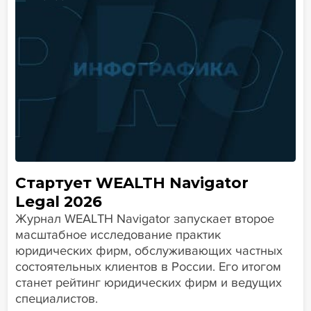
Стартует WEALTH Navigator
Legal 2026
Журнал WEALTH Navigator запускает второе
масштабное исследование практик
юридических фирм, обслуживающих частных
состоятельных клиентов в России. Его итогом
станет рейтинг юридических фирм и ведущих
специалистов.