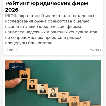
Рейтинг юридических фирм
2026
PROбанкротство объявляет старт детального
исследования рынка банкротства с целью
выявить лучшие юридические фирмы,
наиболее надежных и опытных консультантов
по сопровождению проектов в рамках
процедуры банкротства.
18 июня
2493
Статья