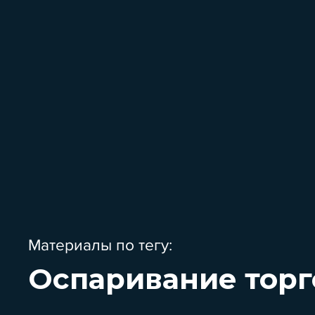
Материалы по тегу:
Оспаривание торг