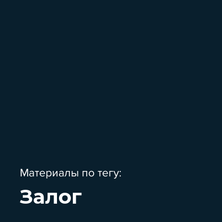
Материалы по тегу:
Залог