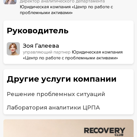
директор аналитического департамента
Юридическая компания «Центр по работе с
проблемными активами»
Руководитель
Зоя Галеева
управляющий партнер
Юридическая компания
«Центр по работе с проблемными активами»
Другие услуги компании
Решение проблемных ситуаций
Лаборатория аналитики ЦРПА