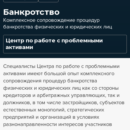
Банкротство
Комплексное сопровождение процедур
банкротства физических и юридических лиц
Центр по работе с проблемными
активами
Специалисты Центра по работе с проблемными
активами имеют большой опыт комплексного
сопровождения процедур банкротства
физических и юридических лиц как со стороны
кредиторов и арбитражных управляющих, так и
должников, в том числе застройщиков, субъектов
естественных монополий, стратегических
предприятий и организаций в условиях
разнонаправленности интересов участников