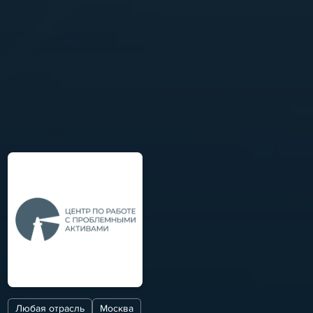
Любая отрасль
Москва