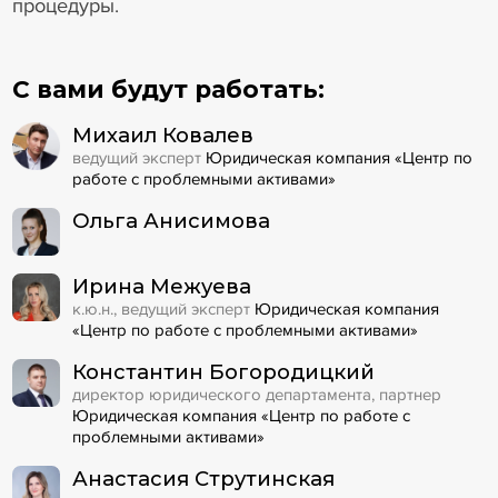
процедуры.
С вами будут работать:
Михаил Ковалев
ведущий эксперт
Юридическая компания «Центр по
работе с проблемными активами»
Ольга Анисимова
Ирина Межуева
к.ю.н., ведущий эксперт
Юридическая компания
«Центр по работе с проблемными активами»
Константин Богородицкий
директор юридического департамента, партнер
Юридическая компания «Центр по работе с
проблемными активами»
Анастасия Струтинская