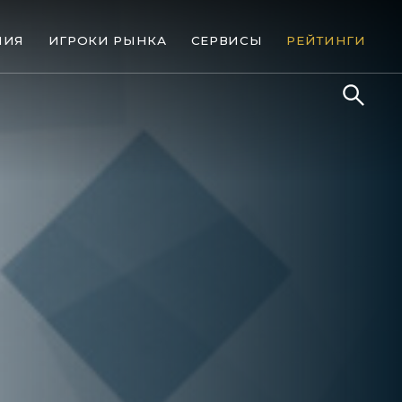
НИЯ
ИГРОКИ РЫНКА
СЕРВИСЫ
РЕЙТИНГИ