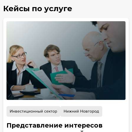
Кейсы по услуге
Инвестиционный сектор
Нижний Новгород
Представление интересов