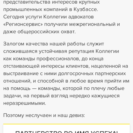
представительства интересов крупных
промышленных компаний в Кузбассе.
Сегодня услуги Коллегии адвокатов
«Регионсервис» получили межрегиональный и
даже общероссийских охват.
Залогом качества нашей работы служит
сложившаяся устойчивая репутация Коллегии
как команды профессионалов, до конца
отстаивающей интересы клиентов, нацеленной на
выстраивание с ними долгосрочных партнерских
отношений, и способной в любое время прийти им
на помощь — команды, которой по плечу любые
задачи, на первый взгляд нередко кажущиеся
неразрешимыми.
Поэтому неслучаен и наш девиз: