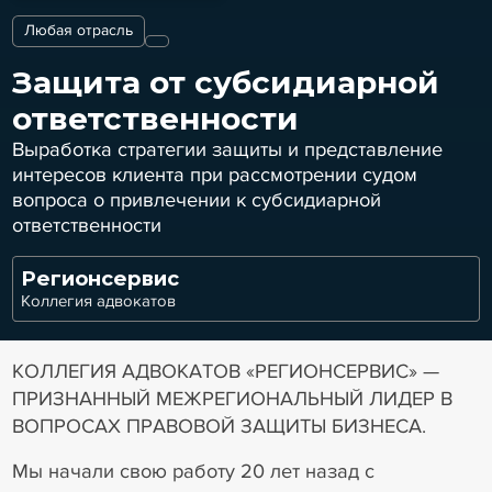
Любая отрасль
Защита от субсидиарной
ответственности
Выработка стратегии защиты и представление
интересов клиента при рассмотрении судом
вопроса о привлечении к субсидиарной
ответственности
Регионсервис
Коллегия адвокатов
КОЛЛЕГИЯ АДВОКАТОВ «РЕГИОНСЕРВИС» —
ПРИЗНАННЫЙ МЕЖРЕГИОНАЛЬНЫЙ ЛИДЕР В
ВОПРОСАХ ПРАВОВОЙ ЗАЩИТЫ БИЗНЕСА.
Мы начали свою работу 20 лет назад с