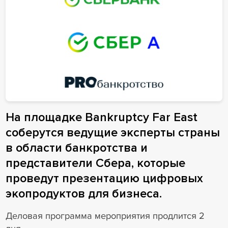
На площадке Bankruptcy Far East
соберутся ведущие эксперты страны
в области банкротства и
представители Сбера, которые
проведут презентацию цифровых
экопродуктов для бизнеса.
Деловая программа мероприятия продлится 2