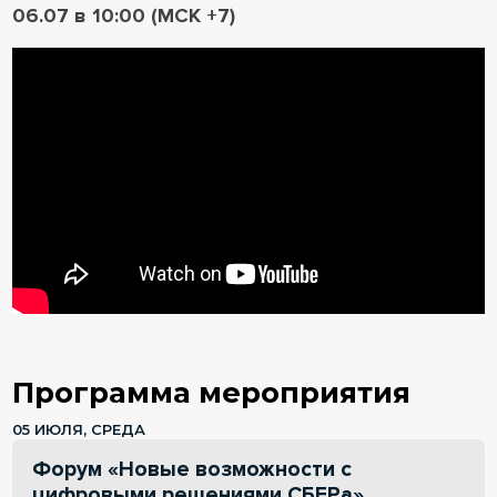
06.07 в 10:00 (МСК +7)
Программа мероприятия
05 ИЮЛЯ, СРЕДА
Форум «Новые возможности с
цифровыми решениями СБЕРа»