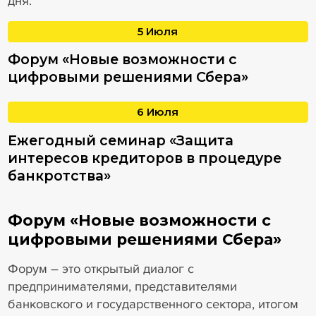
дня.
5 Июля
Форум «Новые возможности с
цифровыми решениями Сбера»
6 Июля
Ежегодный семинар «Защита
интересов кредиторов в процедуре
банкротства»
Форум «Новые возможности с
цифровыми решениями Сбера»
Форум – это открытый диалог с
предпринимателями, представителями
банковского и государственного сектора, итогом