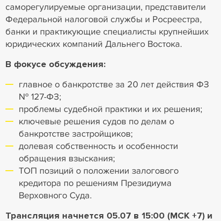
саморегулируемые организации, представители
Федеральной налоговой службы и Росреестра,
банки и практикующие специалисты крупнейших
юридических компаний Дальнего Востока.
В фокусе обсуждения:
главное о банкротстве за 20 лет действия ФЗ
№ 127-ФЗ;
проблемы судебной практики и их решения;
ключевые решения судов по делам о
банкротстве застройщиков;
долевая собственность и особенности
обращения взыскания;
ТОП позиций о положении залогового
кредитора по решениям Президиума
Верховного Суда.
Трансляция начнется 05.07 в 15:00 (МСК +7) и