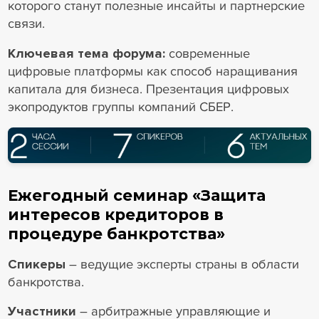
которого станут полезные инсайты и партнерские
связи.
Ключевая тема форума:
современные
цифровые платформы как способ наращивания
капитала для бизнеса. Презентация цифровых
экопродуктов группы компаний СБЕР.
Ежегодный семинар «Защита
интересов кредиторов в
процедуре банкротства»
Спикеры
– ведущие эксперты страны в области
банкротства.
Участники
– арбитражные управляющие и