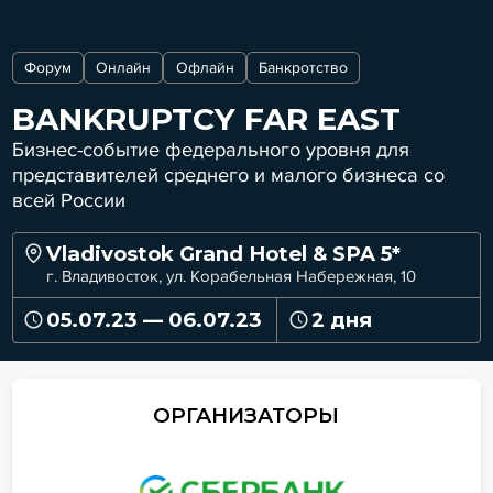
Форум
Онлайн
Офлайн
Банкротство
BANKRUPTCY FAR EAST
Бизнес-событие федерального уровня для
представителей среднего и малого бизнеса со
всей России
Vladivostok Grand Hotel & SPA 5*
г. Владивосток, ул. Корабельная Набережная, 10
05.07.23 — 06.07.23
2 дня
ОРГАНИЗАТОРЫ