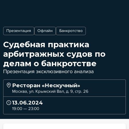
Презентация
Офлайн
Банкротство
Судебная практика
арбитражных судов по
делам о банкротстве
Презентация эксклюзивного анализа
Ресторан «Нескучный»
Москва, ул. Крымский Вал, д. 9, стр. 26
13.06.2024
19:00 — 23:00