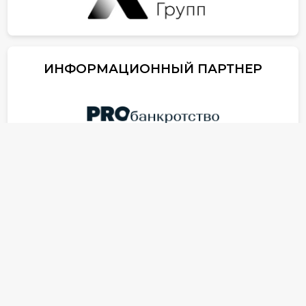
ИНФОРМАЦИОННЫЙ ПАРТНЕР