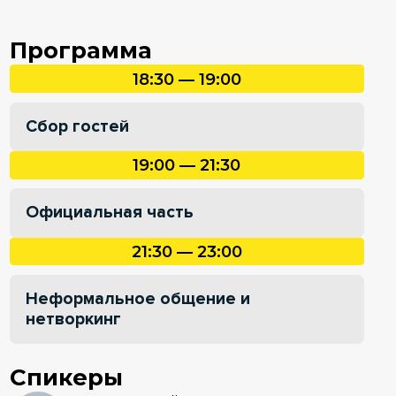
Программа
18:30 — 19:00
Сбор гостей
19:00 — 21:30
Официальная часть
21:30 — 23:00
Неформальное общение и
нетворкинг
Спикеры