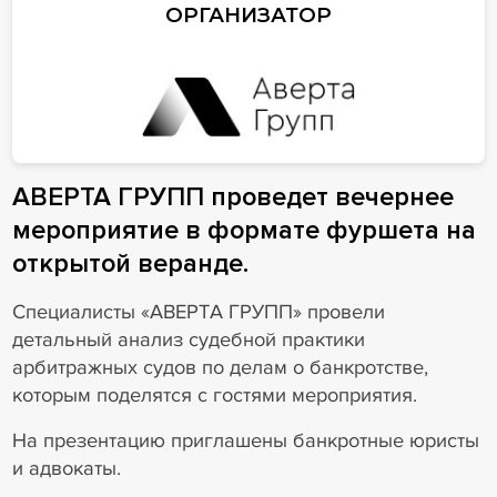
ОРГАНИЗАТОР
АВЕРТА ГРУПП проведет вечернее
мероприятие в формате фуршета на
открытой веранде.
Специалисты «АВЕРТА ГРУПП» провели
детальный анализ судебной практики
арбитражных судов по делам о банкротстве,
которым поделятся с гостями мероприятия.
На презентацию приглашены банкротные юристы
и адвокаты.