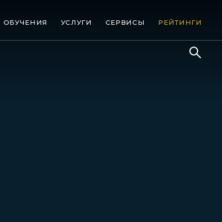
ОБУЧЕНИЯ
УСЛУГИ
СЕРВИСЫ
РЕЙТИНГИ