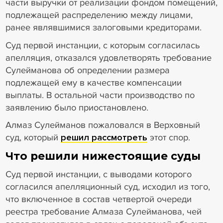
части выручки от реализации фондом помещений,
подлежащей распределению между лицами,
ранее являвшимися залоговыми кредиторами.
Суд первой инстанции, с которым согласилась
апелляция, отказался удовлетворять требование
Сулейманова об определении размера
подлежащей ему в качестве компенсации
выплаты. В остальной части производство по
заявлению было приостановлено.
Алмаз Сулейманов пожаловался в Верховный
суд, который
решил рассмотреть
этот спор.
Что решили нижестоящие суды
Суд первой инстанции, с выводами которого
согласился апелляционный суд, исходил из того,
что включенное в состав четвертой очереди
реестра требование Алмаза Сулейманова, чей