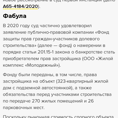
А65-4184/2020
).
Фабула
В 2020 году суд частично удовлетворил
заявление публично-правовой компании «Фонд
защиты прав граждан-участников долевого
строительства» (далее — фонд) о намерении в
порядке статьи 201.15-1 закона о банкротстве стать
приобретателем прав застройщика (ООО «Жилой
комплекс «Молодежный»).
Фонду были переданы, в том числе, права
застройщика на объект (323-квартирный жилой
дом с подземной автостоянкой), а также
обязательства перед участниками строительства
по передаче 270 жилых помещений и 26
парковочных мест.
Поскольку рыночная стоимость спорного объекта