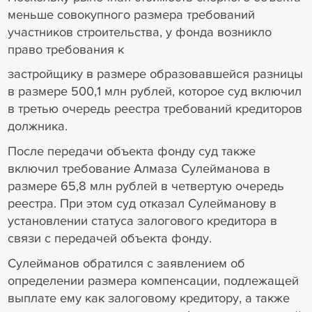
меньше совокупного размера требований
участников строительства, у фонда возникло
право требования к
застройщику в размере образовавшейся разницы
в размере 500,1 млн рублей, которое суд включил
в третью очередь реестра требований кредиторов
должника.
После передачи объекта фонду суд также
включил требование Алмаза Сулейманова в
размере 65,8 млн рублей в четвертую очередь
реестра. При этом суд отказал Сулейманову в
установлении статуса залогового кредитора в
связи с передачей объекта фонду.
Сулейманов обратился с заявлением об
определении размера компенсации, подлежащей
выплате ему как залоговому кредитору, а также