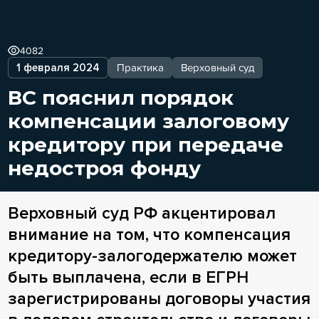
4082
1 февраля 2024
Практика
Верховный суд
ВС пояснил порядок
компенсации залоговому
кредитору при передаче
недостроя фонду
Верховный суд РФ акцентировал
внимание на том, что компенсация
кредитору-залогодержателю может
быть выплачена, если в ЕГРН
зарегистрированы договоры участия