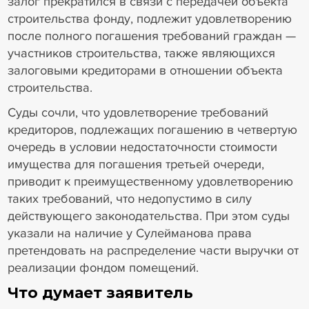
залог прекратился в связи с передачей объекта
строительства фонду, подлежит удовлетворению
после полного погашения требований граждан —
участников строительства, также являющихся
залоговыми кредиторами в отношении объекта
строительства.
Суды сочли, что удовлетворение требований
кредиторов, подлежащих погашению в четвертую
очередь в условии недостаточности стоимости
имущества для погашения третьей очереди,
приводит к преимущественному удовлетворению
таких требований, что недопустимо в силу
действующего законодательства. При этом суды
указали на наличие у Сулейманова права
претендовать на распределение части выручки от
реализации фондом помещений.
Что думает заявитель