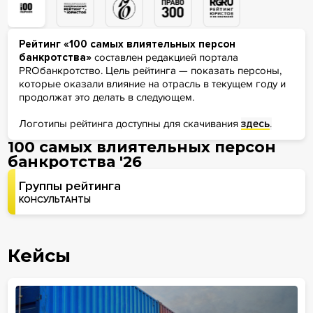
Рейтинг «100 самых влиятельных персон
банкротства»
составлен редакцией портала
PROбанкротство. Цель рейтинга — показать персоны,
которые оказали влияние на отрасль в текущем году и
продолжат это делать в следующем.
Логотипы рейтинга доступны для скачивания
здесь
.
100 самых влиятельных персон
банкротства '26
Группы рейтинга
КОНСУЛЬТАНТЫ
Кейсы