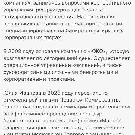
компаниях, занимаясь вопросами корпоративного
управления, реструктуризации бизнеса,
антикризисного управления. На протяжении
нескольких лет занималась частной практикой,
специализировалась на банкротствах, крупных
корпоративных спорах.
В 2008 году основала компанию «ЮКО», которую
возглавляет по сегодняшний день. Осуществляет
операционное управление компанией, а также
руководит самыми сложными банкротными и
корпоративными проектами.
Юлия Иванова в 2025 году персонально
отмечена рейтингами Право.ру, Коммерсантъ,
ранее - награждена в номинации «Строительство»
за эффективное проведение процедур
банкротства в строительстве (премия «Мастер
разрешения долговых споров», организованная
Комитетом Московской Торгово-промышленной