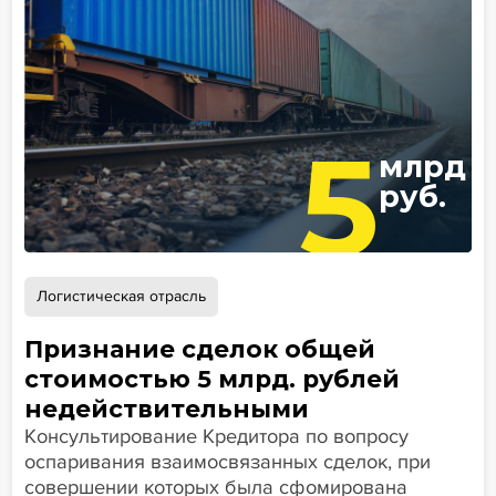
5
млрд
руб.
Логистическая отрасль
Признание сделок общей
стоимостью 5 млрд. рублей
недействительными
Консультирование Кредитора по вопросу
оспаривания взаимосвязанных сделок, при
совершении которых была сфомирована