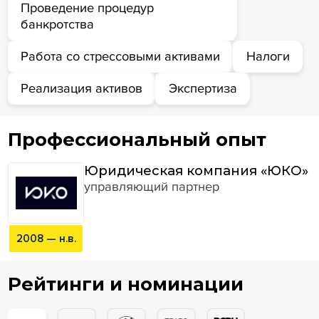
Проведение процедур
банкротства
Работа со стрессовыми активами
Налоги
Реализация активов
Экспертиза
Профессиональный опыт
Юридическая компания «ЮКО»
управляющий партнер
2008 — н.в.
Рейтинги и номинации