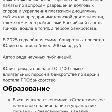
палаты по вопросам разрешения долговых
споров и укрепления платежной дисциплины
субъектов предпринимательской деятельности),
также отмечена рейтингами Российской газеты,
трижды вошла в топ-100 персон банкротства.
В 2025 году общая сумма банкротных проектов
Юлии составила более 200 млрд руб.
Автор ряда научных публикаций.
Юлия трижды вошла в ТОП-100 самых
влиятельных персон в банкротстве по версии
портала PROбанкротство.
Образование
Высшая школа экономики, «Стратегическое
налоговое планирование и управление
рисками», «Инвестиционный анализ,