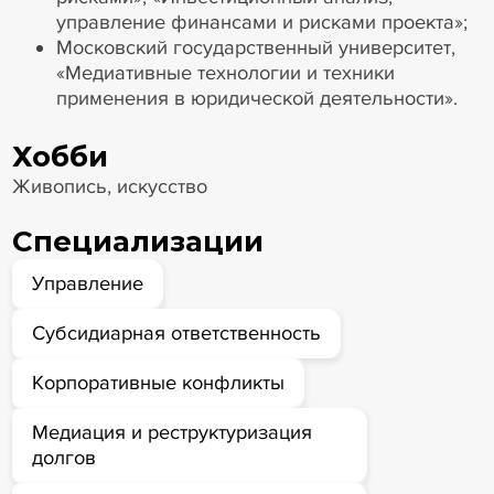
управление финансами и рисками проекта»;
Московский государственный университет,
«Медиативные технологии и техники
применения в юридической деятельности».
Хобби
Живопись, искусство
Специализации
Управление
Субсидиарная ответственность
Корпоративные конфликты
Медиация и реструктуризация
долгов