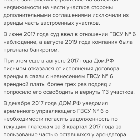
недвижимости на части участков стороны
дополнительными соглашениями исключили из
аренды часть застроенных участков.
В июне 2017 года суд ввел в отношении ГВСУ № 6
наблюдение, а августе 2019 года компания была
признана банкротом.
При этом еще в августе 2017 года Дом.РФ
письмом отказался от исполнения договора
аренды в связи с невнесением ГВСУ № 6
арендной платы более трех раз подряд и
попросило его освободить и вернуть 113 участков.
В декабре 2017 года ДОМ.РФ уведомил
временного управляющего ГВСУ № 6 о
необходимости погасить задолженность по
текущим платежам за 3 квартал 2017 года за
пользование частью оставшихся у арендатора