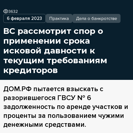
3632
6 февраля 2023
Практика
Дела о банкротстве
ВС рассмотрит спор о
применении срока
исковой давности к
текущим требованиям
кредиторов
ДОМ.РФ пытается взыскать с
разорившегося ГВСУ № 6
задолженность по аренде участков и
проценты за пользованием чужими
денежными средствами.