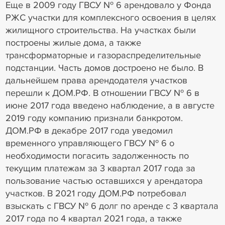
Еще в 2009 году ГВСУ № 6 арендовало у Фонда
РЖС участки для комплексного освоения в целях
жилищного строительства. На участках были
построены жилые дома, а также
трансформаторные и газораспределительные
подстанции. Часть домов достроено не было. В
дальнейшем права арендодателя участков
перешли к ДОМ.РФ. В отношении ГВСУ № 6 в
июне 2017 года введено наблюдение, а в августе
2019 году компанию признали банкротом.
ДОМ.РФ в декабре 2017 года уведомил
временного управляющего ГВСУ № 6 о
необходимости погасить задолженность по
текущим платежам за 3 квартал 2017 года за
пользование частью оставшихся у арендатора
участков. В 2021 году ДОМ.РФ потребовал
взыскать с ГВСУ № 6 долг по аренде с 3 квартала
2017 года по 4 квартал 2021 года, а также