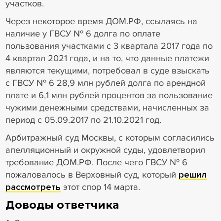
участков.
Через некоторое время ДОМ.РФ, ссылаясь на
наличие у ГВСУ № 6 долга по оплате
пользования участками с 3 квартала 2017 года по
4 квартал 2021 года, и на то, что данные платежи
являются текущими, потребовал в суде взыскать
с ГВСУ № 6 28,9 млн рублей долга по арендной
плате и 6,1 млн рублей процентов за пользование
чужими денежными средствами, начисленных за
период с 05.09.2017 по 21.10.2021 год.
Арбитражный суд Москвы, с которым согласились
апелляционный и окружной суды, удовлетворил
требование ДОМ.РФ. После чего ГВСУ № 6
пожаловалось в Верховный суд, который
решил
рассмотреть
этот спор 14 марта.
Доводы ответчика