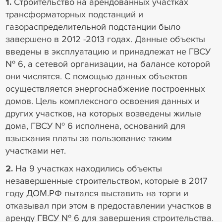
1.
Строительство на арендованных участках
трансформаторных подстанций и
газораспределительной подстанции было
завершено в 2012 -2013 годах. Данные объекты
введены в эксплуатацию и принадлежат не ГВСУ
№ 6, а сетевой организации, на балансе которой
они числятся. С помощью данных объектов
осуществляется энергоснабжение построенных
домов. Цель комплексного освоения данных и
других участков, на которых возведены жилые
дома, ГВСУ № 6 исполнена, оснований для
взыскания платы за пользование таким
участками нет.
2.
На 9 участках находились объекты
незавершенные строительством, которые в 2017
году ДОМ.РФ пытался выставить на торги и
отказывал при этом в предоставлении участков в
аренду ГВСУ № 6 для завершения строительства.