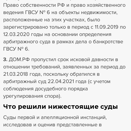
Право собственности РФ и право хозяйственного
ведения ГВСУ № 6 на объекты недвижимости,
расположенные на этих участках, было
зарегистрировано только в период с 11.09.2019 по
12.03.2020 годы на основании определения
арбитражного суда в рамках дела о банкротстве
ГВСУ № 6.
3.
ДОМ.РФ пропустил срок исковой давности в
отношении требований, заявленных за период до
21.03.2018 года, поскольку обратился в
арбитражный суд 22.04.2021 года (с учетом
соблюдения досудебного порядка
урегулирования спора).
Что решили нижестоящие суды
Суды первой и апелляционной инстанций,
исследовав и оценив представленные в