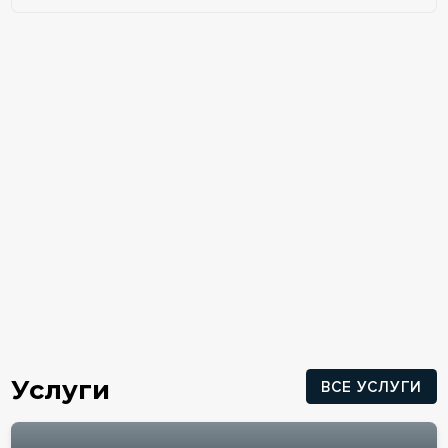
Услуги
ВСЕ УСЛУГИ