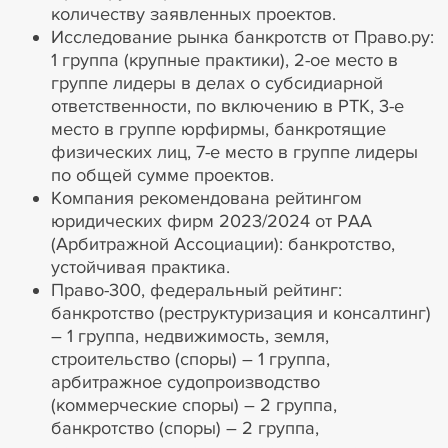
количеству заявленных проектов.
Исследование рынка банкротств от Право.ру:
1 группа (крупные практики), 2-ое место в
группе лидеры в делах о субсидиарной
ответственности, по включению в РТК, 3-е
место в группе юрфирмы, банкротящие
физических лиц, 7-е место в группе лидеры
по общей сумме проектов.
Компания рекомендована рейтингом
юридических фирм 2023/2024 от РАА
(Арбитражной Ассоциации): банкротство,
устойчивая практика.
Право-300, федеральный рейтинг:
банкротство (реструктуризация и консалтинг)
– 1 группа, недвижимость, земля,
строительство (споры) – 1 группа,
арбитражное судопроизводство
(коммерческие споры) – 2 группа,
банкротство (споры) – 2 группа,