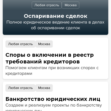
Любая отрасль
Москва
Оспаривание сделок
Полное юридическое ведение клиента в делах
об оспаривании сделок
Любая отрасль
Москва
Споры о включении в реестр
требований кредиторов
Помогаем клиентам при возникших спорах с
кредиторами
Любая отрасль
Москва
Банкротство юридических лиц
Создаем и реализуем проекты по банкротству
юридических лиц