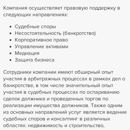
Компания осуществляет правовую поддержку в
следующих направлениях:
Судебные споры
Несостоятельность (банкротство)
Корпоративное право
Управление активами
Медиация
Защита бизнеса
Сотрудники компании имеют обширный опыт
участия в арбитражных процессах в рамках дел о
банкротстве, в том числе значительный опыт
участия в судебных процессах по оспариванию
сделок должника и проведенных торгов по
реализации имущества должников. Также одним
из основных направлений услуг является ведение
судебных споров и консалтинг в различных
областях: недвижимость и строительство,