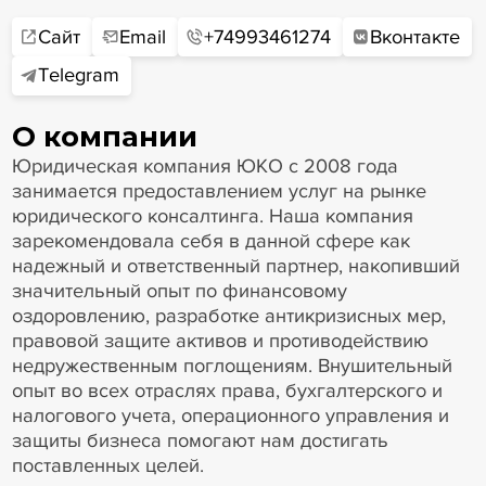
Сайт
Email
+74993461274
Вконтакте
Telegram
О компании
Юридическая компания ЮКО с 2008 года
занимается предоставлением услуг на рынке
юридического консалтинга. Наша компания
зарекомендовала себя в данной сфере как
надежный и ответственный партнер, накопивший
значительный опыт по финансовому
оздоровлению, разработке антикризисных мер,
правовой защите активов и противодействию
недружественным поглощениям. Внушительный
опыт во всех отраслях права, бухгалтерского и
налогового учета, операционного управления и
защиты бизнеса помогают нам достигать
поставленных целей.