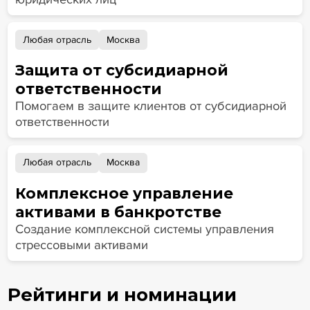
Любая отрасль
Москва
Защита от субсидиарной
ответственности
Помогаем в защите клиентов от субсидиарной
ответственности
Любая отрасль
Москва
Комплексное управление
активами в банкротстве
Создание комплексной системы управления
стрессовыми активами
Рейтинги и номинации