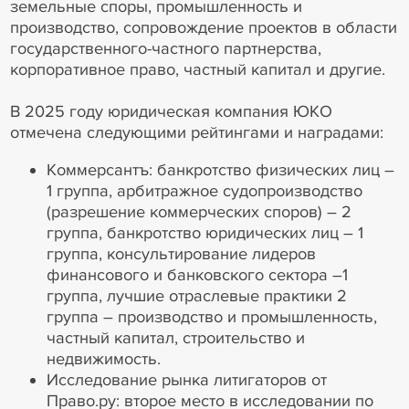
земельные споры, промышленность и
производство, сопровождение проектов в области
государственного-частного партнерства,
корпоративное право, частный капитал и другие.
В 2025 году юридическая компания ЮКО
отмечена следующими рейтингами и наградами:
Коммерсантъ: банкротство физических лиц –
1 группа, арбитражное судопроизводство
(разрешение коммерческих споров) – 2
группа, банкротство юридических лиц – 1
группа, консультирование лидеров
финансового и банковского сектора –1
группа, лучшие отраслевые практики 2
группа – производство и промышленность,
частный капитал, строительство и
недвижимость.
Исследование рынка литигаторов от
Право.ру: второе место в исследовании по