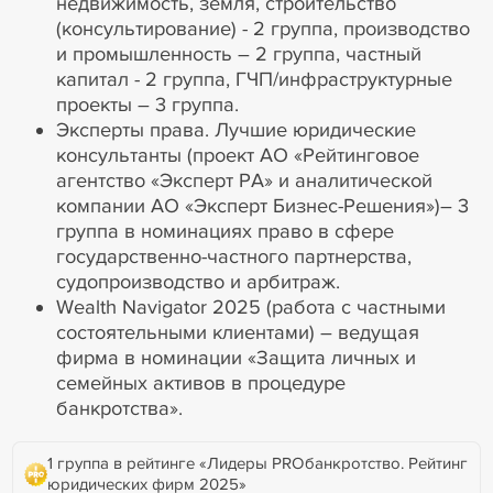
недвижимость, земля, строительство
(консультирование) - 2 группа, производство
и промышленность – 2 группа, частный
капитал - 2 группа, ГЧП/инфраструктурные
проекты – 3 группа.
Эксперты права. Лучшие юридические
консультанты (проект АО «Рейтинговое
агентство «Эксперт РА» и аналитической
компании АО «Эксперт Бизнес-Решения»)– 3
группа в номинациях право в сфере
государственно-частного партнерства,
судопроизводство и арбитраж.
Wealth Navigator 2025 (работа с частными
состоятельными клиентами) – ведущая
фирма в номинации «Защита личных и
семейных активов в процедуре
банкротства».
1 группа в рейтинге «Лидеры PROбанкротство. Рейтинг
юридических фирм 2025»