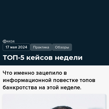
4434
17 мая 2024
Практика
Обзоры
ТОП-5 кейсов недели
Что именно зацепило в
информационной повестке топов
банкротства на этой неделе.