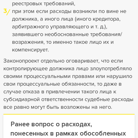
реестровых требований,
3
при этом если расходы возникли по вине не
должника, а иного лица (иного кредитора,
арбитражного управляющего и т. д.),
заявившего необоснованные требования/
возражения, то именно такое лицо их и
компенсирует.
Законопроект отдельно оговаривает, что если
контролирующее должника лицо злоупотребляло
своими процессуальными правами или нарушило
свои процессуальные обязанности, то даже в
случае отказа в привлечении такого лица к
субсидиарной ответственности судебные расходы
все равно могут быть возложены на него.
Ранее вопрос о расходах,
понесенных в рамках обособленных