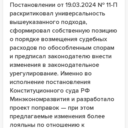
Постановлении от 19.03.2024 № 11-П
раскритиковал универсальность
вышеуказанного подхода,
сформировал собственную позицию
о порядке возмещения судебных
расходов по обособленным спорам
и предписал законодателю внести
изменения в законодательное
урегулирование. Именно во
исполнение постановления
Конституционного суда РФ
Минэкономразвития и разработало
проект поправок — при этом
предлагаемые изменения более
лояльны по отношению к