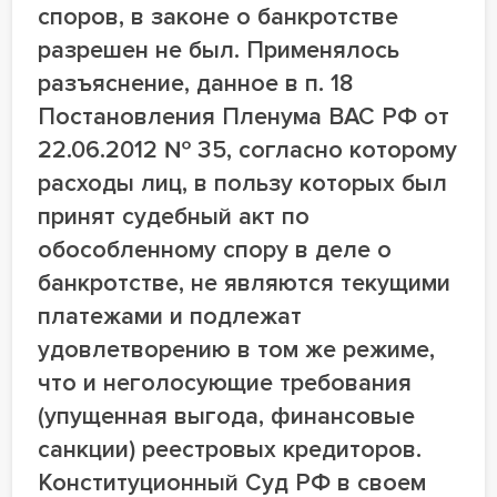
споров, в законе о банкротстве
разрешен не был. Применялось
разъяснение, данное в п. 18
Постановления Пленума ВАС РФ от
22.06.2012 № 35, согласно которому
расходы лиц, в пользу которых был
принят судебный акт по
обособленному спору в деле о
банкротстве, не являются текущими
платежами и подлежат
удовлетворению в том же режиме,
что и неголосующие требования
(упущенная выгода, финансовые
санкции) реестровых кредиторов.
Конституционный Суд РФ в своем