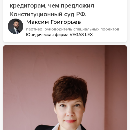
кредиторам, чем предложил
Конституционный суд РФ.
Максим Григорьев
партнер, руководитель специальных проектов
Юридическая фирма VEGAS LEX