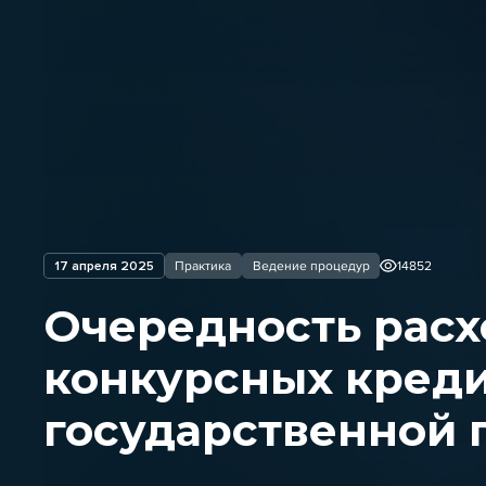
17 апреля 2025
Практика
Ведение процедур
14852
Очередность расх
конкурсных креди
государственной