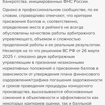
банкротства, инициированных ФНС России.
Однако в профессиональном сообществе, по ее
словам, справедливо отмечают, что критерии
присвоения баллов и, соответственно,
определение места в рейтинге не всегда
обусловлены качеством работы арбитражного
управляющего, объемом и сложностью
проделанной работы и ее реальным результатом.
Несмотря на то что решением ВС РФ от 26 марта
2025 г. отказано двум арбитражным
управляющим в признании незаконными
нормативных положений о присвоении баллов в
зависимости от утверждения плана финансового
оздоровления/графика погашения задолженности
и сроков проведения процедуры конкурсного
производства, высказываются обоснованные
сомнения в объективности и эффективности как
некоторых критериев оценки, так и балльной