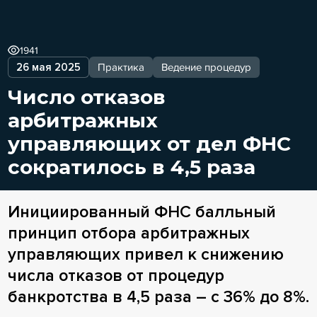
1941
26 мая 2025
Практика
Ведение процедур
Число отказов
арбитражных
управляющих от дел ФНС
сократилось в 4,5 раза
Инициированный ФНС балльный
принцип отбора арбитражных
управляющих привел к снижению
числа отказов от процедур
банкротства в 4,5 раза – с 36% до 8%.