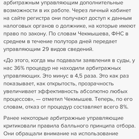
арбитражным управляющим дополнительные
возможности в их работе. Через личный кабинет
на сайте регистра они получают доступ к данным
налоговых органов о должнике, на которые имеют
право по закону. По словам Чекмышева, ФНС в
среднем в течение полутора дней передает
управляющим 29 видов сведений.
«До этого, когда мы подавали заявления в суды, у
нас 36% процедур не находили арбитражных
управляющих. Это минус в 4,5 раза. Это как раз
показывает, как открытость, прозрачность
увеличивает эффективность абсолютно любых
процессов», — отметил Чекмышев. Теперь, по его
словам, отказ от процедур составляет всего 8%.
Ранее некоторые арбитражные управляющие
критиковали правила балльного принципа отбора.
Они обращали внимание на использование