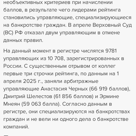
необъективных критериев при начислении
баллов, в результате чего лидерами рейтинга
становились управляющие, специализирующиеся
на банкротстве граждан. В апреле Верховный Суд
(ВС) РФ отказал двум управляющим в отмене
данных правил.
На данный момент в регистре числятся 9781
управляющих из 10 708, зарегистрированных в
России. С существенным отрывом от коллег
первые три строчки рейтинга, по данным на 1
апреля 2025 г., заняли арбитражные
управляющие Анастасия Черных (66 919 баллов),
Дмитрий Шелестов (61 856 баллов) и Эрмине
Мнеян (59 063 балла). Согласно данным в
регистре, они специализируются на банкротствах
граждан и не вели ни одного дела о банкротстве
компаний.