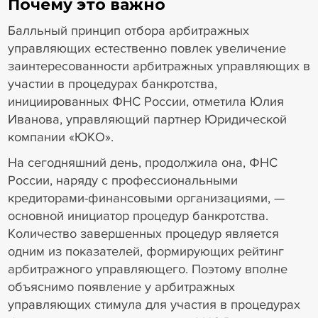
Почему это важно
Балльный принцип отбора арбитражных
управляющих естественно повлек увеличение
заинтересованности арбитражных управляющих в
участии в процедурах банкротства,
инициированных ФНС России, отметила Юлия
Иванова, управляющий партнер Юридической
компании «ЮКО».
На сегодняшний день, продолжила она, ФНС
России, наряду с профессиональными
кредиторами-финансовыми организациями, —
основной инициатор процедур банкротства.
Количество завершенных процедур является
одним из показателей, формирующих рейтинг
арбитражного управляющего. Поэтому вполне
объяснимо появление у арбитражных
управляющих стимула для участия в процедурах