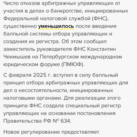
Число отказов арбитражных управляющих от
участия в делах о банкротствe, инициированных
Федеральной налоговой службой (ФНС),
существенно
уменьшилось
после введения
балльной системы отбора управляющих и
создания их регистра. Об этом сообщил
заместитель руководителя ФНС Константин
Чекмышев на Петербургском международном
юридическом форуме (ПМЮФ).
С февраля 2025 г. вступил в силу балльный
принцип отбора арбитражных управляющих для
дел о несостоятельности, инициированных
налоговыми органами. Для реализации этого
принципа ФНС создала специальный регистр
управляющих на основании постановления
Правительства РФ № 634.
Новое регулирование предоставляет