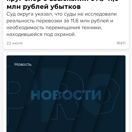
млн рублей убытков
Суд округа указал, что суды не исследовали
реальность перевозки за 11,6 млн рублей и
необходимость перемещения техники,
находившейся под охраной.
22 июля
411
Новость