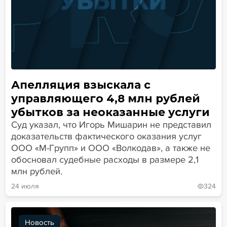
Апелляция взыскала с
управляющего 4,8 млн рублей
убытков за неоказанные услуги
Суд указал, что Игорь Мишарин не представил
доказательств фактического оказания услуг
ООО «М-Групп» и ООО «Волкодав», а также не
обосновал судебные расходы в размере 2,1
млн рублей.
24 июля
324
Новость