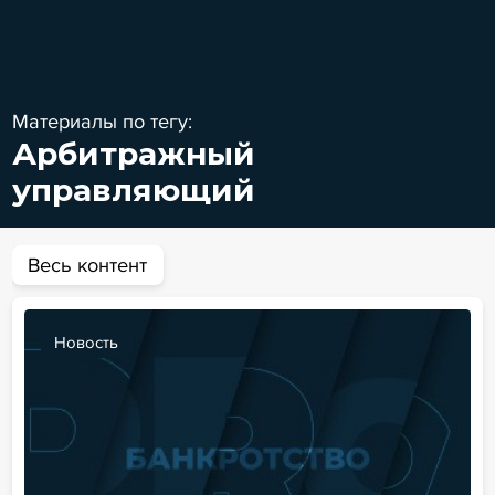
Материалы по тегу:
Арбитражный
управляющий
Весь контент
Новость