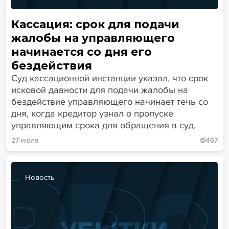
Кассация: срок для подачи
жалобы на управляющего
начинается со дня его
бездействия
Суд кассационной инстанции указал, что срок
исковой давности для подачи жалобы на
бездействие управляющего начинает течь со
дня, когда кредитор узнал о пропуске
управляющим срока для обращения в суд.
27 июля
467
Новость