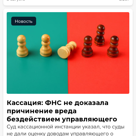
Новость
Кассация: ФНС не доказала
причинение вреда
бездействием управляющего
Суд кассационной инстанции указал, что суды
не дали оценку доводам управляющего о