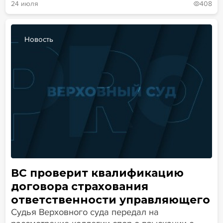
24 июля
408
Новость
ВС проверит квалификацию
договора страхования
ответственности управляющего
Судья Верховного суда передал на