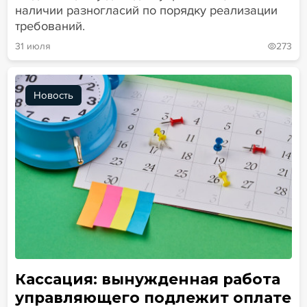
наличии разногласий по порядку реализации
требований.
31 июля
273
Новость
Кассация: вынужденная работа
управляющего подлежит оплате