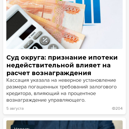
Суд округа: признание ипотеки
недействительной влияет на
расчет вознаграждения
Кассация указала на неверное установление
размера погашенных требований залогового
кредитора, влияющий на процентное
вознаграждение управляющего.
5 августа
204