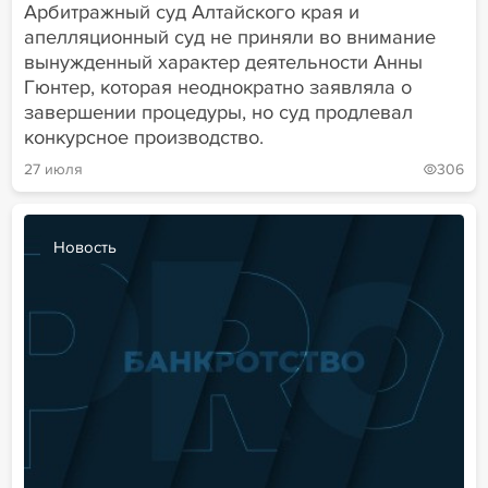
Арбитражный суд Алтайского края и
апелляционный суд не приняли во внимание
вынужденный характер деятельности Анны
Гюнтер, которая неоднократно заявляла о
завершении процедуры, но суд продлевал
конкурсное производство.
27 июля
306
Новость