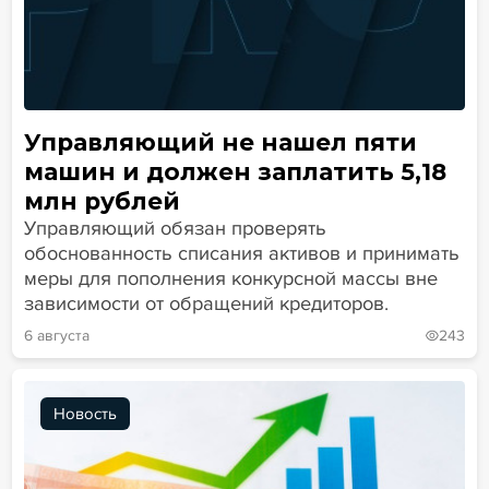
Управляющий не нашел пяти
машин и должен заплатить 5,18
млн рублей
Управляющий обязан проверять
обоснованность списания активов и принимать
меры для пополнения конкурсной массы вне
зависимости от обращений кредиторов.
6 августа
243
Новость