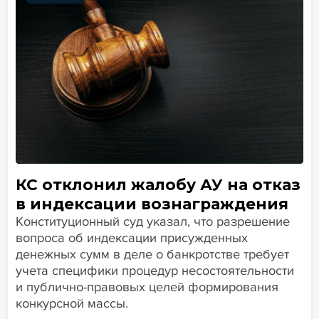
КС отклонил жалобу АУ на отказ
в индексации вознаграждения
Конституционный суд указал, что разрешение
вопроса об индексации присужденных
денежных сумм в деле о банкротстве требует
учета специфики процедур несостоятельности
и публично-правовых целей формирования
конкурсной массы.