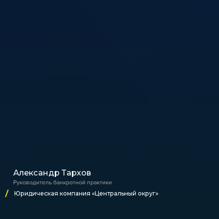
Александр Тархов
Руководитель банкротной практики
Юридическая компания «Центральный округ»