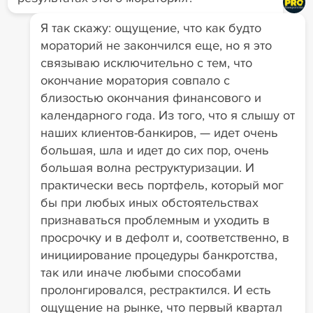
Я так скажу: ощущение, что как будто
мораторий не закончился еще, но я это
связываю исключительно с тем, что
окончание моратория совпало с
близостью окончания финансового и
календарного года. Из того, что я слышу от
наших клиентов-банкиров, — идет очень
большая, шла и идет до сих пор, очень
большая волна реструктуризации. И
практически весь портфель, который мог
бы при любых иных обстоятельствах
признаваться проблемным и уходить в
просрочку и в дефолт и, соответственно, в
инициирование процедуры банкротства,
так или иначе любыми способами
пролонгировался, рестрактился. И есть
ощущение на рынке, что первый квартал