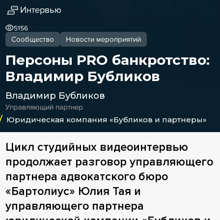
Интервью
5156
Сообщество
Новости мероприятий
Персоны PRO банкротство:
Владимир Бубликов
Владимир Бубликов
Управляющий партнер
Юридическая компания «Бубликов и партнеры»
Цикл студийных видеоинтервью
продолжает разговор управляющего
партнера адвокатского бюро
«Бартолиус» Юлия Тая и
управляющего партнера