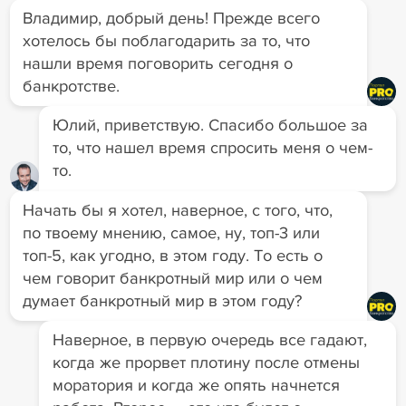
Владимир, добрый день! Прежде всего
хотелось бы поблагодарить за то, что
нашли время поговорить сегодня о
банкротстве.
Юлий, приветствую. Спасибо большое за
то, что нашел время спросить меня о чем-
то.
Начать бы я хотел, наверное, с того, что,
по твоему мнению, самое, ну, топ-3 или
топ-5, как угодно, в этом году. То есть о
чем говорит банкротный мир или о чем
думает банкротный мир в этом году?
Наверное, в первую очередь все гадают,
когда же прорвет плотину после отмены
моратория и когда же опять начнется