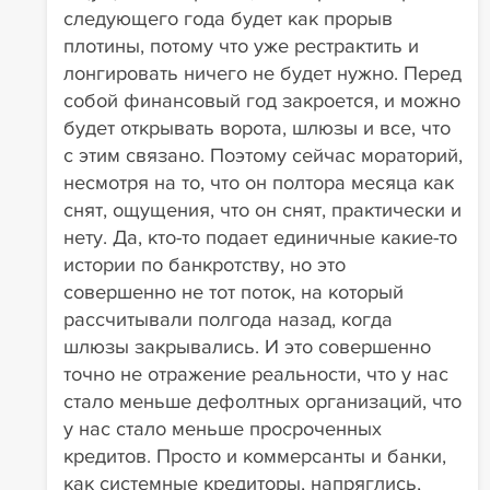
следующего года будет как прорыв
плотины, потому что уже рестрактить и
лонгировать ничего не будет нужно. Перед
собой финансовый год закроется, и можно
будет открывать ворота, шлюзы и все, что
с этим связано. Поэтому сейчас мораторий,
несмотря на то, что он полтора месяца как
снят, ощущения, что он снят, практически и
нету. Да, кто-то подает единичные какие-то
истории по банкротству, но это
совершенно не тот поток, на который
рассчитывали полгода назад, когда
шлюзы закрывались. И это совершенно
точно не отражение реальности, что у нас
стало меньше дефолтных организаций, что
у нас стало меньше просроченных
кредитов. Просто и коммерсанты и банки,
как системные кредиторы, напряглись,