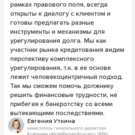
рамках правового поля, всегда
открыты к диалогу с клиентом и
готовы предлагать разные
инструменты и механизмы для
урегулирования долга. Мы как
участник рынка кредитования видим
перспективу комплексного
урегулирования, т.к. в ее основе
лежит человекоцентричный подход.
Так мы сможем помочь должнику
решить финансовые трудности, не
прибегая к банкротству со всеми
вытекающими последствиями.
Евгения Уткина
заместитель генерального директора
Компания «АктивБизнесКонсалт» (АБК)