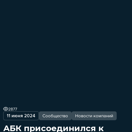
2877
11 июня 2024
Сообщество
Новости компаний
АБК присоединился к