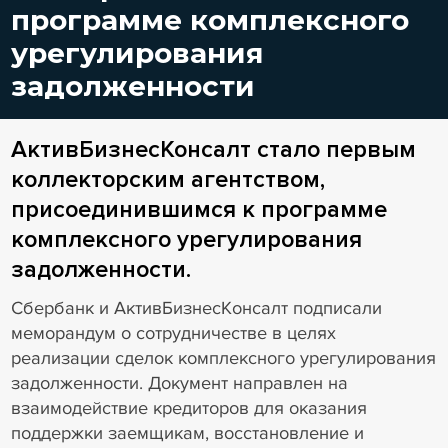
программе комплексного
урегулирования
задолженности
АктивБизнесКонсалт стало первым
коллекторским агентством,
присоединившимся к программе
комплексного урегулирования
задолженности.
Сбербанк и АктивБизнесКонсалт подписали
меморандум о сотрудничестве в целях
реализации сделок комплексного урегулирования
задолженности. Документ направлен на
взаимодействие кредиторов для оказания
поддержки заемщикам, восстановление и