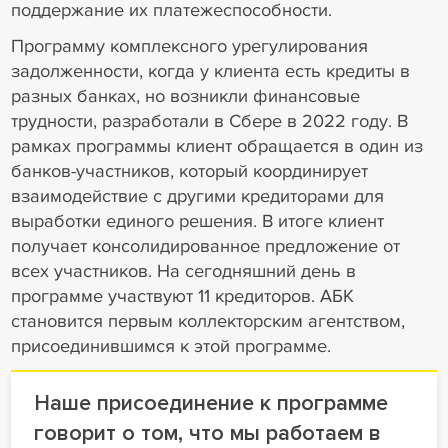
поддержание их платежеспособности.
Программу комплексного урегулирования
задолженности, когда у клиента есть кредиты в
разных банках, но возникли финансовые
трудности, разработали в Сбере в 2022 году. В
рамках программы клиент обращается в один из
банков-участников, который координирует
взаимодействие с другими кредиторами для
выработки единого решения. В итоге клиент
получает консолидированное предложение от
всех участников. На сегодняшний день в
программе участвуют 11 кредиторов. АБК
становится первым коллекторским агентством,
присоединившимся к этой программе.
Наше присоединение к программе
говорит о том, что мы работаем в