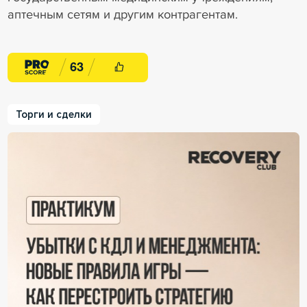
аптечным сетям и другим контрагентам.
6
3
Торги и сделки