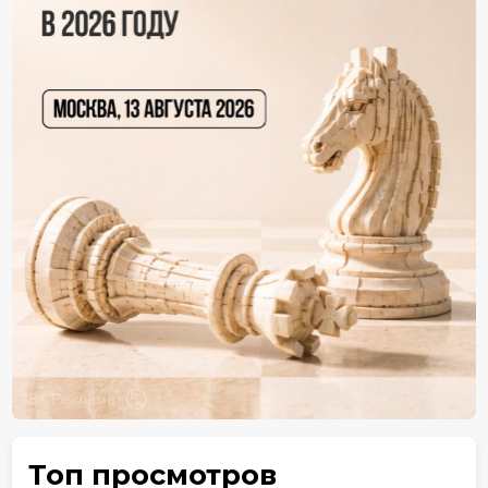
18+ Реклама
Топ просмотров