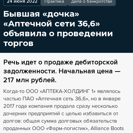
24 июня 2022
Практика
Дела о банкротстве
Бывшая «дочка»
«Аптечной сети 36,6»
объявила о проведении
торгов
Речь идет о продаже дебиторской
задолженности. Начальная цена —
217 млн рублей.
Когда-то ООО «АПТЕКА-ХОЛДИНГ 1» являлось
частью ПАО «Аптечная сеть 36,6», но в январе
2017 года компания продала сразу несколько
дочерних предприятий с целью избавиться от
долгов: общая сумма долговых обязательств
проданных ООО «Фарм-логистик», Alliance Boots