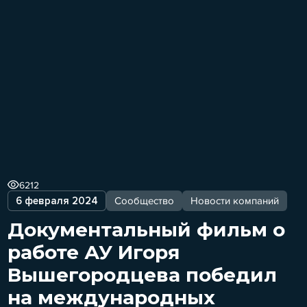
6212
6 февраля 2024
Сообщество
Новости компаний
Документальный фильм о
работе АУ Игоря
Вышегородцева победил
на международных