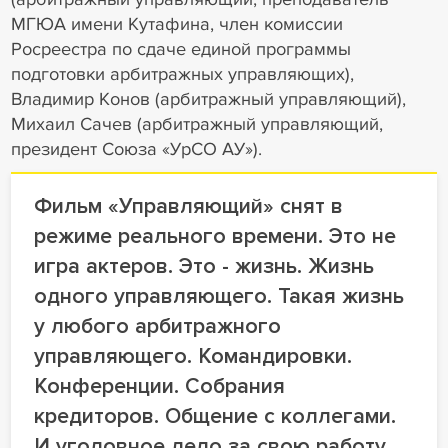
МГЮА имени Кутафина, член комиссии
Росреестра по сдаче единой программы
подготовки арбитражных управляющих),
Владимир Конов (арбитражный управляющий),
Михаил Сачев (арбитражный управляющий,
президент Союза «УрСО АУ»).
Фильм «Управляющий» снят в
режиме реального времени. Это не
игра актеров. Это - жизнь. Жизнь
одного управляющего. Такая жизнь
у любого арбитражного
управляющего. Командировки.
Конференции. Собрания
кредиторов. Общение с коллегами.
И уголовное дело за свою работу.