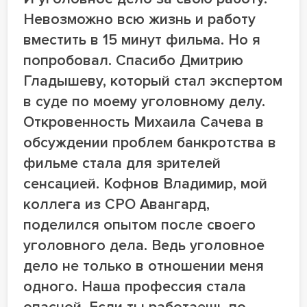
Невозможно всю жизнь и работу
вместить в 15 минут фильма. Но я
попробовал. Спасибо Дмитрию
Гладышеву, который стал экспертом
в суде по моему уголовному делу.
Откровенность Михаила Сачева в
обсуждении проблем банкротства в
фильме стала для зрителей
сенсацией. Кофнов Владимир, мой
коллега из СРО Авангард,
поделился опытом после своего
уголовного дела. Ведь уголовное
дело не только в отношении меня
одного. Наша профессия стала
опасной. Если ты работаешь по