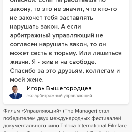
закону, то это не значит, что кто-то
не захочет тебя заставлять
нарушать закон. А если
арбитражный управляющий не
согласен нарушать закон, то он
может сесть в тюрьму. Или лишиться
жизни. Я - жив и на свободе.
Спасибо за это друзьям, коллегам и
моей жене.
Игорь Вышегородцев
экс-арбитражный управляющий
Фильм «Управляющий» (The Manager) стал
победителем двух международных фестивалей
документального кино Triloka International Filmfare