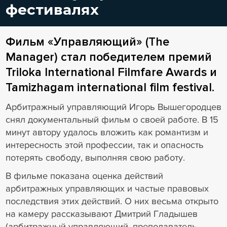
фестивалях
Фильм «Управляющий» (The
Manager) стал победителем премий
Triloka International Filmfare Awards и
Tamizhagam international film festival.
Арбитражный управляющий Игорь Вышегородцев
снял документальный фильм о своей работе. В 15
минут автору удалось вложить как романтизм и
интересность этой профессии, так и опасность
потерять свободу, выполняя свою работу.
В фильме показана оценка действий
арбитражных управляющих и частые правовых
последствия этих действий. О них весьма открыто
на камеру рассказывают Дмитрий Гладышев
(арбитражный управляющий, преподаватель