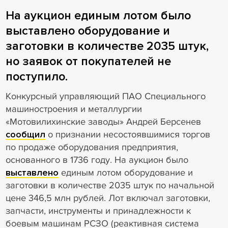
На аукцион единым лотом было
выставлено оборудование и
заготовки в количестве 2035 штук,
но заявок от покупателей не
поступило.
Конкурсный управляющий ПАО Специального
машиностроения и металлургии
«Мотовилихинские заводы» Андрей Берсенев
сообщил
о признании несостоявшимися торгов
по продаже оборудования предприятия,
основанного в 1736 году. На аукцион было
выставлено
единым лотом оборудование и
заготовки в количестве 2035 штук по начальной
цене 346,5 млн рублей. Лот включал заготовки,
запчасти, инструменты и принадлежности к
боевым машинам РСЗО (реактивная система