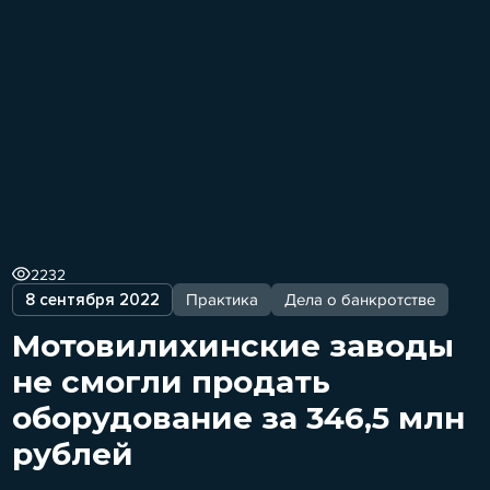
2232
8 сентября 2022
Практика
Дела о банкротстве
Мотовилихинские заводы
не смогли продать
оборудование за 346,5 млн
рублей