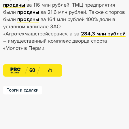
проданы
за 116 млн рублей. ТМЦ предприятия
были
проданы
за 21,6 млн рублей. Также с торгов
были
проданы
за 164 млн рублей 100% доли в
уставном капитале ЗАО
«Агротехмашстройсервис», а за
284,3 млн рублей
– имущественный комплекс дворца спорта
«Молот» в Перми.
6
0
Торги и сделки