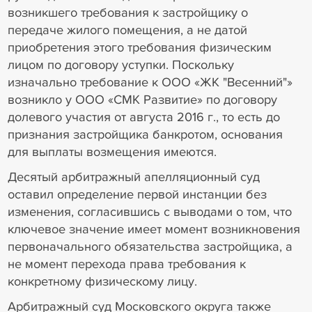
возникшего требования к застройщику о
передаче жилого помещения, а не датой
приобретения этого требования физическим
лицом по договору уступки. Поскольку
изначально требование к ООО «ЖК "Весенний"»
возникло у ООО «СМК Развитие» по договору
долевого участия от августа 2016 г., то есть до
признания застройщика банкротом, основания
для выплаты возмещения имеются.
Десятый арбитражный апелляционный суд
оставил определение первой инстанции без
изменения, согласившись с выводами о том, что
ключевое значение имеет момент возникновения
первоначального обязательства застройщика, а
не момент перехода права требования к
конкретному физическому лицу.
Арбитражный суд Московского округа также