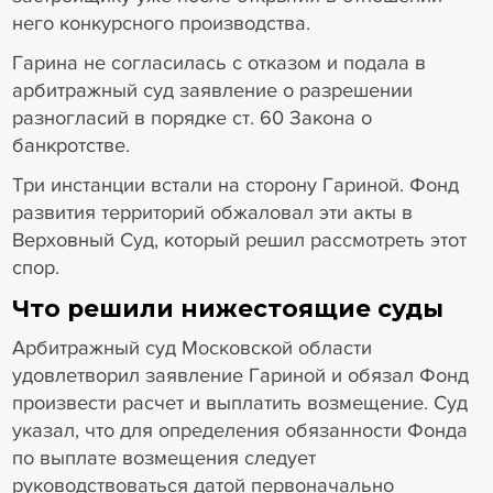
него конкурсного производства.
Гарина не согласилась с отказом и подала в
арбитражный суд заявление о разрешении
разногласий в порядке ст. 60 Закона о
банкротстве.
Три инстанции встали на сторону Гариной. Фонд
развития территорий обжаловал эти акты в
Верховный Суд, который решил рассмотреть этот
спор.
Что решили нижестоящие суды
Арбитражный суд Московской области
удовлетворил заявление Гариной и обязал Фонд
произвести расчет и выплатить возмещение. Суд
указал, что для определения обязанности Фонда
по выплате возмещения следует
руководствоваться датой первоначально