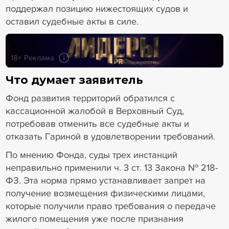
поддержал позицию нижестоящих судов и
оставил судебные акты в силе.
18+ Реклама
Что думает заявитель
Фонд развития территорий обратился с
кассационной жалобой в Верховный Суд,
потребовав отменить все судебные акты и
отказать Гариной в удовлетворении требований.
По мнению Фонда, суды трех инстанций
неправильно применили ч. 3 ст. 13 Закона № 218-
ФЗ. Эта норма прямо устанавливает запрет на
получение возмещения физическими лицами,
которые получили право требования о передаче
жилого помещения уже после признания