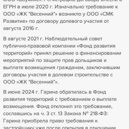
ЕГРН в июле 2020 г. Изначально требование к
ООО «ЖК "Весенний"» возникло у ООО «СМК
Развитие» по договору долевого участия от
августа 2016 г.
В августе 2021 г. Наблюдательный совет
публично-правовой компании «Фонд развития
территорий» принял решение о финансировании
мероприятий по защите прав дольщиков и
выплате возмещения гражданам, заключившим
договоры участия в долевом строительстве с
ООО «ЖК "Весенний"».
В июне 2024 г. Гарина обратилась в Фонд
развития территорий с требованием о выплате
возмещения. Фонд отклонил это требование,
сославшись на ч. 3 ст. 13 Закона № 218-ФЗ:
Гарина приобрела право требования к
застройщику уже после открытия в отношении