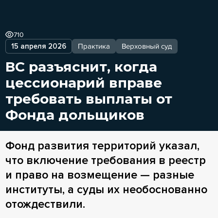
710
15 апреля 2026
Практика
Верховный суд
ВС разъяснит, когда
цессионарий вправе
требовать выплаты от
Фонда дольщиков
Фонд развития территорий указал,
что включение требования в реестр
и право на возмещение — разные
институты, а суды их необоснованно
отождествили.