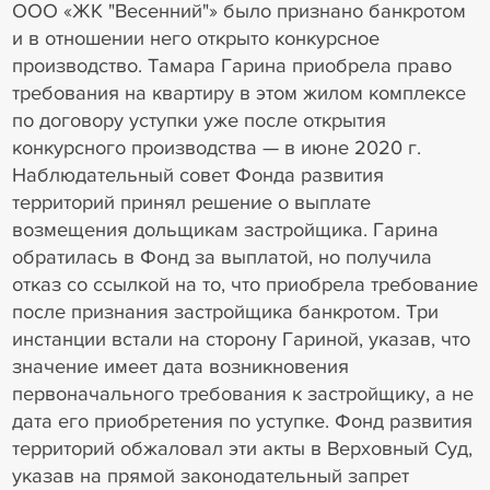
ООО «ЖК "Весенний"» было признано банкротом
и в отношении него открыто конкурсное
производство. Тамара Гарина приобрела право
требования на квартиру в этом жилом комплексе
по договору уступки уже после открытия
конкурсного производства — в июне 2020 г.
Наблюдательный совет Фонда развития
территорий принял решение о выплате
возмещения дольщикам застройщика. Гарина
обратилась в Фонд за выплатой, но получила
отказ со ссылкой на то, что приобрела требование
после признания застройщика банкротом. Три
инстанции встали на сторону Гариной, указав, что
значение имеет дата возникновения
первоначального требования к застройщику, а не
дата его приобретения по уступке. Фонд развития
территорий обжаловал эти акты в Верховный Суд,
указав на прямой законодательный запрет