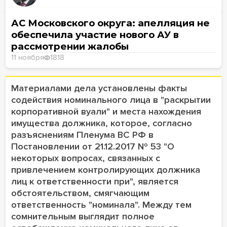
АС Московского округа: апелляция не
обеспечила участие нового АУ в
рассмотрении жалобы
11 ноября
1818
Материалами дела установлены факты
содействия номинального лица в "раскрытии
корпоративной вуали" и места нахождения
имущества должника, которое, согласно
разъяснениям Пленума ВС РФ в
Постановлении от 21.12.2017 Nº 53 "О
некоторых вопросах, связанных с
привлечением контролирующих должника
лиц к ответственности при", является
обстоятельством, смягчающим
ответственность "номинала". Между тем
сомнительным выглядит полное