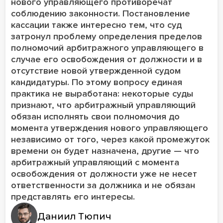
нового управляющего противоречат
соблюдению законности. Постановление
кассации также интересно тем, что суд
затронул проблему определения пределов
полномочий арбитражного управляющего в
случае его освобождения от должности и в
отсутствие новой утвержденной судом
кандидатуры. По этому вопросу единая
практика не выработана: некоторые суды
признают, что арбитражный управляющий
обязан исполнять свои полномочия до
момента утверждения нового управляющего
независимо от того, через какой промежуток
времени он будет назначена, другие — что
арбитражный управляющий с момента
освобождения от должности уже не несет
ответственности за должника и не обязан
представлять его интересы.
Даниил Тюпич