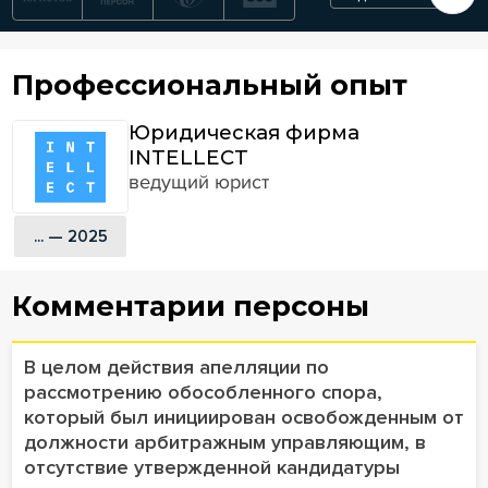
Профессиональный опыт
Юридическая фирма
INTELLECT
ведущий юрист
... — 2025
Комментарии персоны
В целом действия апелляции по
рассмотрению обособленного спора,
который был инициирован освобожденным от
должности арбитражным управляющим, в
отсутствие утвержденной кандидатуры