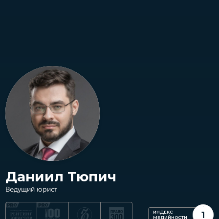
Даниил Тюпич
Ведущий юрист
ИНДЕКС
1
МЕДИЙНОСТИ