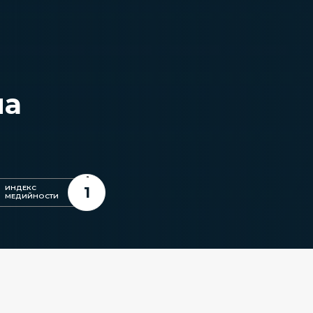
на
1
ИНДЕКС
МЕДИЙНОСТИ