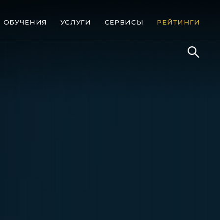
ОБУЧЕНИЯ
УСЛУГИ
СЕРВИСЫ
РЕЙТИНГИ