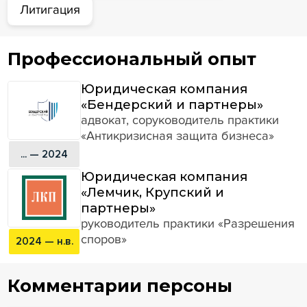
Литигация
Профессиональный опыт
Юридическая компания
«Бендерский и партнеры»
адвокат, соруководитель практики
«Антикризисная защита бизнеса»
... — 2024
Юридическая компания
«Лемчик, Крупский и
партнеры»
руководитель практики «Разрешения
споров»
2024 — н.в.
Комментарии персоны