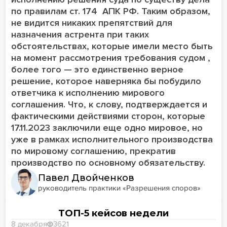
по правилам ст. 174 АПК РФ. Таким образом,
не видится никаких препятствий для
назначения астрента при таких
обстоятельствах, которые имели место быть
на момент рассмотрения требования судом ,
более того — это единственно верное
решение, которое наверняка бы побудило
ответчика к исполнению мирового
соглашения. Что, к слову, подтверждается и
фактическими действиями сторон, которые
17.11.2023 заключили еще одно мировое, но
уже в рамках исполнительного производства
по мировому соглашению, прекратив
производство по основному обязательству.
Павел Двойченков
руководитель практики «Разрешения споров»
ТОП-5 кейсов недели
8 декабря
3621