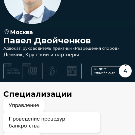
Москва
Павел Двойченков
Адвокат, руководитель практики «Разрешения споров»
Лемчик, Крупский и партнеры
ИНДЕКС
4
МЕДИЙНОСТИ
Специализации
Управление
Проведение процедур
банкротства