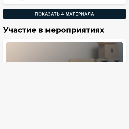
ПОКАЗАТЬ 4 МАТЕРИАЛА
Участие в мероприятиях
24
апреля
2025, Чт
Конференция
Офлайн
Банкротство