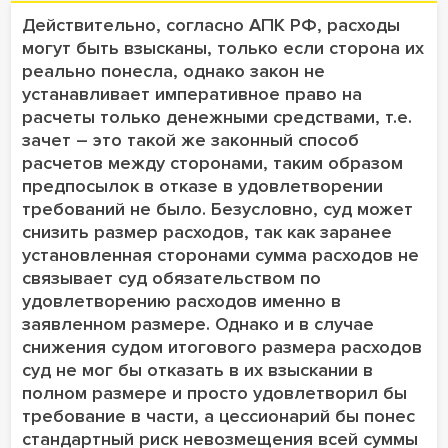
Действительно, согласно АПК РФ, расходы
могут быть взысканы, только если сторона их
реально понесла, однако закон не
устанавливает императивное право на
расчеты только денежными средствами, т.е.
зачет – это такой же законный способ
расчетов между сторонами, таким образом
предпосылок в отказе в удовлетворении
требований не было. Безусловно, суд может
снизить размер расходов, так как заранее
установленная сторонами сумма расходов не
связывает суд обязательством по
удовлетворению расходов именно в
заявленном размере. Однако и в случае
снижения судом итогового размера расходов
суд не мог бы отказать в их взыскании в
полном размере и просто удовлетворил бы
требование в части, а цессионарий бы понес
стандартный риск невозмещения всей суммы