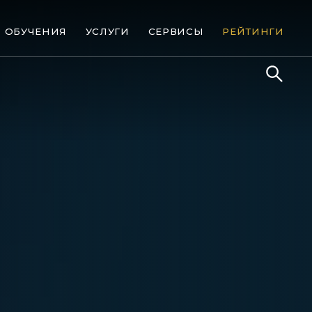
ОБУЧЕНИЯ
УСЛУГИ
СЕРВИСЫ
РЕЙТИНГИ