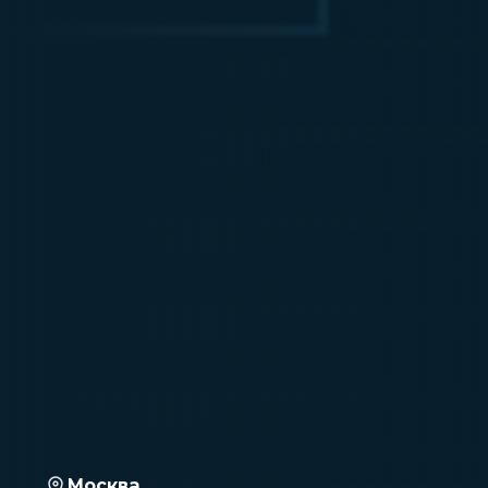
Москва