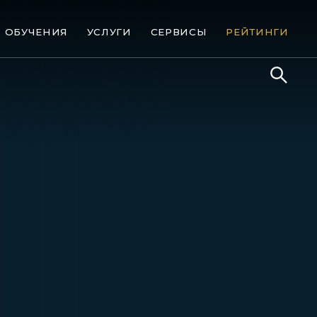
ОБУЧЕНИЯ
УСЛУГИ
СЕРВИСЫ
РЕЙТИНГИ