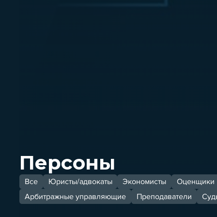
Персоны
Все
Юристы/адвокаты
Экономисты
Оценщики
Арбитражные управляющие
Преподаватели
Суд