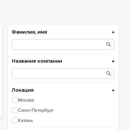
Фамилия, имя
Название компании
Локация
Москва
Санкт-Петербург
Казань