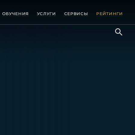
ОБУЧЕНИЯ
УСЛУГИ
СЕРВИСЫ
РЕЙТИНГИ