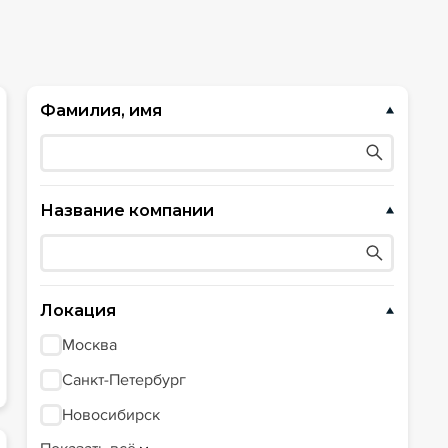
Фамилия, имя
Название компании
Локация
Москва
Санкт-Петербург
Новосибирск