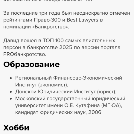
За последние три года был неоднократно отмечен
рейтингами Право-300 и Best Lawyers в
номинации «Банкротство».
Давид вошел в ТОП-100 самых влиятельных
персон в банкротстве 2025 по версии портала
PROбанкротство.
Образование
Региональный Финансово-Экономический
Институт (экономист);
Донской Юридический Институт (юрист);
Московский государственный юридический
университет имени О.Е. Кутафина (МГЮА),
кандидат юридических наук, 2006.
Хобби