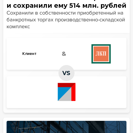
и сохранили ему 514 млн. рублей
Сохранили в собственности приобретенный на
банкротных торгах производственно-складской
комплекс
&
Клиент
VS