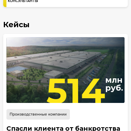
КОНСУЛЬТАНТЫ
Кейсы
514
млн
руб.
Производственные компании
Спасли клиента от банкротства