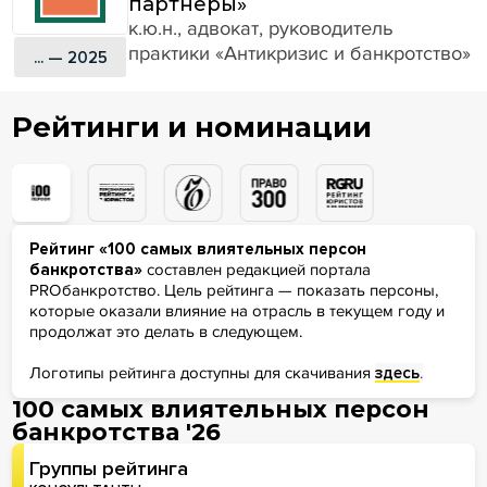
партнеры»
к.ю.н., адвокат, руководитель
практики «Антикризис и банкротство»
... — 2025
Рейтинги и номинации
Рейтинг «100 самых влиятельных персон
банкротства»
составлен редакцией портала
PROбанкротство. Цель рейтинга — показать персоны,
которые оказали влияние на отрасль в текущем году и
продолжат это делать в следующем.
Логотипы рейтинга доступны для скачивания
здесь
.
100 самых влиятельных персон
банкротства '26
Группы рейтинга