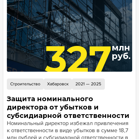
327
млн
руб.
Строительство
Хабаровск
2021 — 2025
Защита номинального
директора от убытков и
субсидиарной ответственности
Номинальный директор избежал привлечения
к ответственности в виде убытков в сумме 18,7
млн рублей и субсидиарной ответственности в