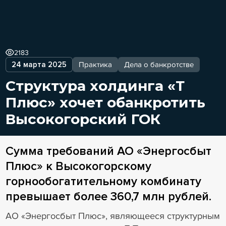
2183
24 марта 2025
Практика
Дела о банкротстве
Структура холдинга «Т
Плюс» хочет обанкротить
Высокогорский ГОК
Сумма требований АО «Энергосбыт
Плюс» к Высокогорскому
горнообогатительному комбинату
превышает более 360,7 млн рублей.
АО «Энергосбыт Плюс», являющееся структурным