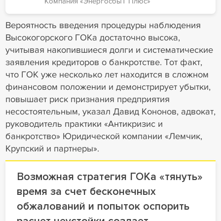
Компания «ЭнергосбыТ Плюс»
Вероятность введения процедуры наблюдения
Высокогорского ГОКа достаточно высока,
учитывая накопившиеся долги и систематические
заявления кредиторов о банкротстве. Тот факт,
что ГОК уже несколько лет находится в сложном
финансовом положении и демонстрирует убытки,
повышает риск признания предприятия
несостоятельным, указал Давид Кононов, адвокат,
руководитель практики «Антикризис и
банкротство» Юридической компании «Лемчик,
Крупский и партнеры».
Возможная стратегия ГОКа «тянуть»
время за счет бесконечных
обжалований и попыток оспорить
расчет неустойки создает