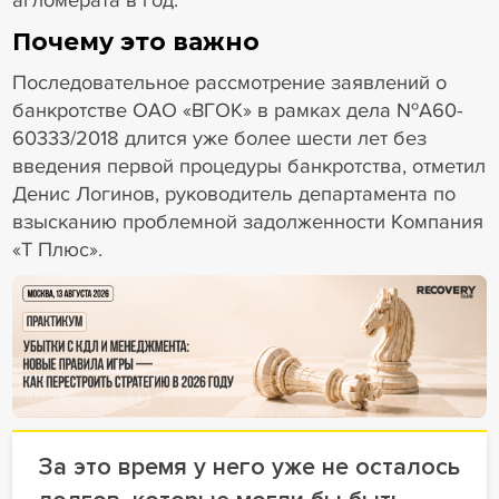
агломерата в год.
Почему это важно
Последовательное рассмотрение заявлений о
банкротстве ОАО «ВГОК» в рамках дела №А60-
60333/2018 длится уже более шести лет без
введения первой процедуры банкротства, отметил
Денис Логинов, руководитель департамента по
взысканию проблемной задолженности Компания
«Т Плюс».
18+ Реклама
За это время у него уже не осталось