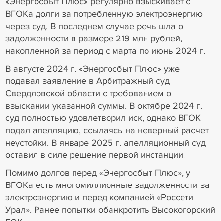
«Энергосбыт Плюс» регулярно взыскивает с
ВГОКа долги за потребленную электроэнергию
через суд. В последнем случае речь шла о
задолженности в размере 219 млн рублей,
накопленной за период с марта по июнь 2024 г.
В августе 2024 г. «Энергосбыт Плюс» уже
подавал заявление в Арбитражный суд
Свердловской области с требованием о
взыскании указанной суммы. В октябре 2024 г.
суд полностью удовлетворил иск, однако ВГОК
подал апелляцию, ссылаясь на неверный расчет
неустойки. В январе 2025 г. апелляционный суд
оставил в силе решение первой инстанции.
Помимо долгов перед «Энергосбыт Плюс», у
ВГОКа есть многомиллионные задолженности за
электроэнергию и перед компанией «Россети
Урал». Ранее попытки обанкротить Высокогорский