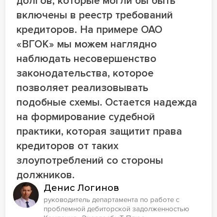
долгов, которые могли бы быть
включены в реестр требований
кредиторов. На примере ОАО
«ВГОК» мы можем наглядно
наблюдать несовершенство
законодательства, которое
позволяет реализовывать
подобные схемы. Остается надежда
на формирование судебной
практики, которая защитит права
кредиторов от таких
злоупотреблений со стороны
должников.
Денис Логинов
руководитель департамента по работе с
проблемной дебиторской задолженностью