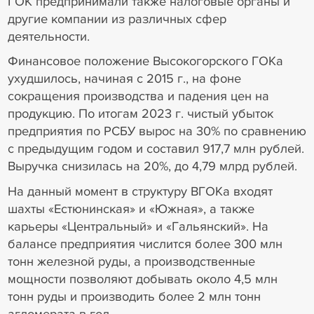
ГОК предпринимали также налоговые органы и
другие компании из различных сфер
деятельности.
Финансовое положение Высокогорского ГОКа
ухудшилось, начиная с 2015 г., на фоне
сокращения производства и падения цен на
продукцию. По итогам 2023 г. чистый убыток
предприятия по РСБУ вырос на 30% по сравнению
с предыдущим годом и составил 917,7 млн рублей.
Выручка снизилась на 20%, до 4,79 млрд рублей.
На данный момент в структуру ВГОКа входят
шахты «Естюнинская» и «Южная», а также
карьеры «Центральный» и «Гальянский». На
балансе предприятия числится более 300 млн
тонн железной руды, а производственные
мощности позволяют добывать около 4,5 млн
тонн руды и производить более 2 млн тонн