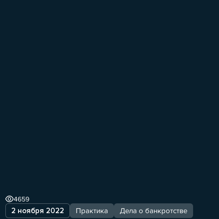
4659
2 ноября 2022
Практика
Дела о банкротстве