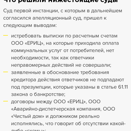
Суд первой инстанции, с которым в дальнейшем
согласился апелляционный суд, пришел к
следующим выводам:
истребовать выписки по расчетным счетам
ООО «ЕРИЦ», на которые приходила оплата
коммунальных услуг от потребителей, нет
необходимости, так как ответчики
неправомерных действий не совершали;
заявленные в обоснование требования
кредитора действия ответчиков не подпадают
под презумпции, которые указаны в статье 61.11
закона о банкротстве;
договоры между ООО «ЕРИЦ», ООО
«Аварийно-диспетчерская компания, ООО
«Чистый дом» и должником реально
исполнялись, что говорит об отсутствии какой-
либо «схемы»;