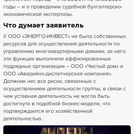
годы – и о проведении судебной бухгалтерско-
экономической экспертизы.
Что думает заявитель
У ООО «ЭНЕРГО-ИНВЕСТ» не было собственных
ресурсов для осуществления деятельности по
управлению многоквартирными домами, за него
эти функции выполняли аффилированные
подрядные организации – ООО «Чистый дом» и
ООО «Аварийно-диспетчерская компания».
Должник нес все риски, связанные с
осуществлением деятельности группы, в связи с
чем уставная деятельность не могла быть
достигнута в подобной бизнес-модели, что
подтверждается его хозяйственной
деятельностью.