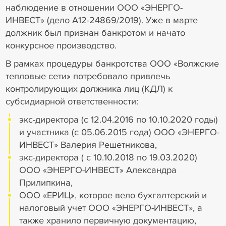
наблюдение в отношении ООО «ЭНЕРГО-
ИНВЕСТ» (дело А12-24869/2019). Уже в марте
должник был признан банкротом и начато
конкурсное производство.
В рамках процедуры банкротства ООО «Волжские
тепловые сети» потребовало привлечь
контролирующих должника лиц (КДЛ) к
субсидиарной ответственности:
экс-директора (с 12.04.2016 по 10.10.2020 годы)
и участника (с 05.06.2015 года) ООО «ЭНЕРГО-
ИНВЕСТ» Валерия Решетникова,
экс-директора ( с 10.10.2018 по 19.03.2020)
ООО «ЭНЕРГО-ИНВЕСТ» Александра
Прилипкина,
ООО «ЕРИЦ», которое вело бухгалтерский и
налоговый учет ООО «ЭНЕРГО-ИНВЕСТ», а
также хранило первичную документацию,