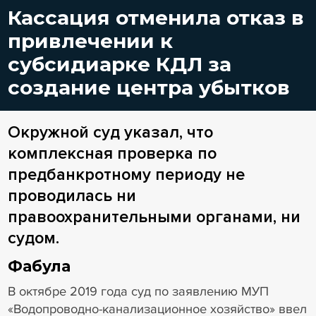
Кассация отменила отказ в
привлечении к
субсидиарке КДЛ за
создание центра убытков
Окружной суд указал, что
комплексная проверка по
предбанкротному периоду не
проводилась ни
правоохранительными органами, ни
судом.
Фабула
В октябре 2019 года суд по заявлению МУП
«Водопроводно-канализационное хозяйство» ввел