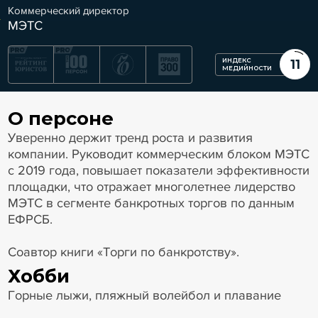
Коммерческий директор
МЭТС
ИНДЕКС
11
МЕДИЙНОСТИ
О персоне
Уверенно держит тренд роста и развития
компании. Руководит коммерческим блоком МЭТС
с 2019 года, повышает показатели эффективности
площадки, что отражает многолетнее лидерство
МЭТС в сегменте банкротных торгов по данным
ЕФРСБ.
Соавтор книги «Торги по банкротству».
Хобби
Горные лыжи, пляжный волейбол и плавание