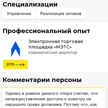
Специализации
Управление
Реализация активов
Профессиональный опыт
Электронная торговая
площадка «МЭТС»
коммерческий директор
2019 — н.в.
Комментарии персоны
Однако в рамках данного спора считаю, что
непредоставление доступа к осмотру не
нарушало права должника. Потому что, как