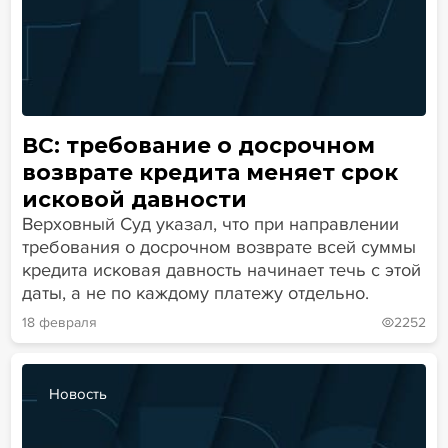
ВС: требование о досрочном
возврате кредита меняет срок
исковой давности
Верховный Суд указал, что при направлении
требования о досрочном возврате всей суммы
кредита исковая давность начинает течь с этой
даты, а не по каждому платежу отдельно.
18 февраля
2252
Новость