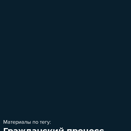
Материалы по тегу:
Гражданский процесс