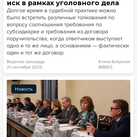
иск в рамках уголовного дела
Долгое время в судебной практике можно
было встретить различные толкования по
вопросу соотношения требования по
субсидиарке и требования из договора
поручительства, когда ответчиком выступает
одно и то же лицо, а основанием — фактически
один и тот же договор.
Ведение процедур
Елена Боярская
21 сентября 2023
8603
Новость