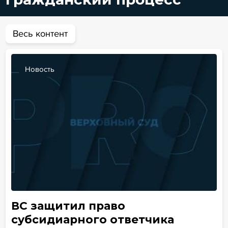
Весь контент
Новость
ВС защитил право
субсидиарного ответчика