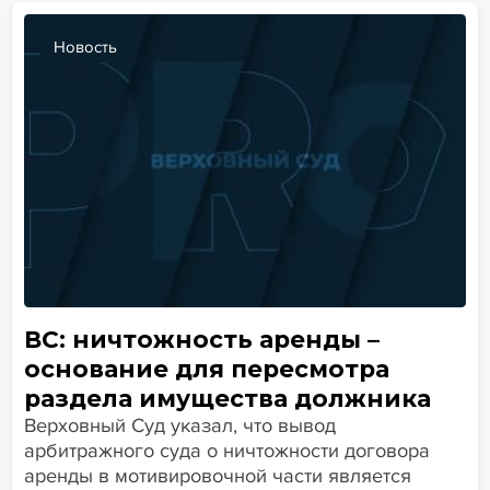
Новость
ВС: ничтожность аренды –
основание для пересмотра
раздела имущества должника
Верховный Суд указал, что вывод
арбитражного суда о ничтожности договора
аренды в мотивировочной части является