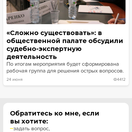
«Сложно существовать»: в
общественной палате обсудили
судебно-экспертную
деятельность
По итогам мероприятия будет сформирована
рабочая группа для решения острых вопросов.
24 июня
4412
Обратитесь ко мне, если
вы хотите:
задать вопрос,