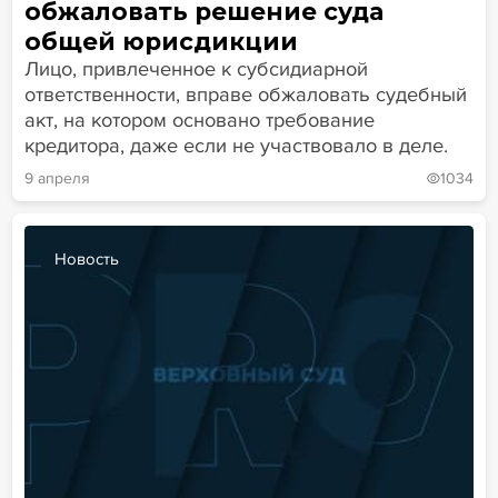
обжаловать решение суда
общей юрисдикции
Лицо, привлеченное к субсидиарной
ответственности, вправе обжаловать судебный
акт, на котором основано требование
кредитора, даже если не участвовало в деле.
9 апреля
1034
Новость