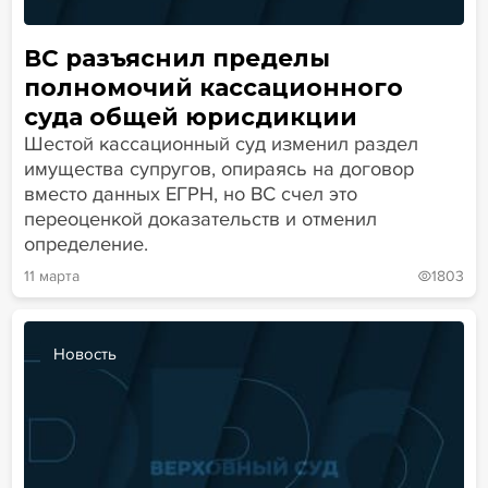
ВС разъяснил пределы
полномочий кассационного
суда общей юрисдикции
Шестой кассационный суд изменил раздел
имущества супругов, опираясь на договор
вместо данных ЕГРН, но ВС счел это
переоценкой доказательств и отменил
определение.
11 марта
1803
Новость