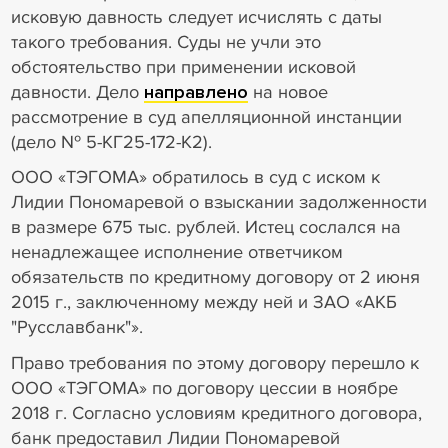
исковую давность следует исчислять с даты
такого требования. Суды не учли это
обстоятельство при применении исковой
давности. Дело
направлено
на новое
рассмотрение в суд апелляционной инстанции
(дело № 5-КГ25-172-К2).
ООО «ТЭГОМА» обратилось в суд с иском к
Лидии Пономаревой о взыскании задолженности
в размере 675 тыс. рублей. Истец сослался на
ненадлежащее исполнение ответчиком
обязательств по кредитному договору от 2 июня
2015 г., заключенному между ней и ЗАО «АКБ
"Русславбанк"».
Право требования по этому договору перешло к
ООО «ТЭГОМА» по договору цессии в ноябре
2018 г. Согласно условиям кредитного договора,
банк предоставил Лидии Пономаревой