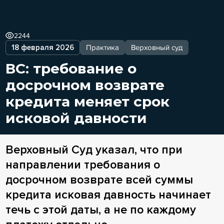
2244
18 февраля 2026
Практика
Верховный суд
ВС: требование о
досрочном возврате
кредита меняет срок
исковой давности
Верховный Суд указал, что при
направлении требования о
досрочном возврате всей суммы
кредита исковая давность начинает
течь с этой даты, а не по каждому