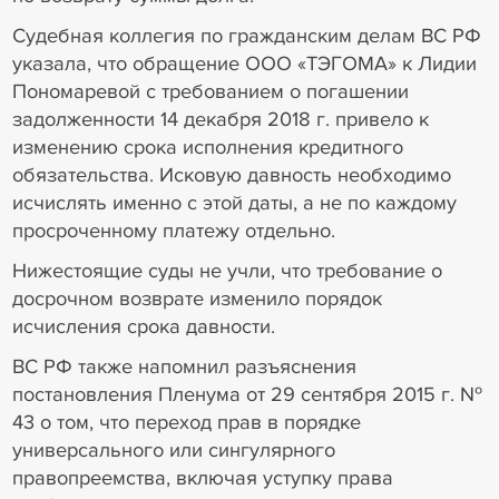
Судебная коллегия по гражданским делам ВС РФ
указала, что обращение ООО «ТЭГОМА» к Лидии
Пономаревой с требованием о погашении
задолженности 14 декабря 2018 г. привело к
изменению срока исполнения кредитного
обязательства. Исковую давность необходимо
исчислять именно с этой даты, а не по каждому
просроченному платежу отдельно.
Нижестоящие суды не учли, что требование о
досрочном возврате изменило порядок
исчисления срока давности.
ВС РФ также напомнил разъяснения
постановления Пленума от 29 сентября 2015 г. №
43 о том, что переход прав в порядке
универсального или сингулярного
правопреемства, включая уступку права