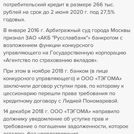
потребительский кредит в размере 266 тыс.
рублей на срок до 2 июня 2020 г. под 27,5%
годовых.
В январе 2016 г. Арбитражный суд города Москвы
признал ЗАО «АКБ "Русславбанк"» банкротом с
возложением функции конкурсного
управляющего на Государственную корпорацию
«Агентство по страхованию вкладов».
При этом в ноябре 2018 г. банком (в лице
конкурсного управляющего) и ООО «ТЭГОМА»
заключили договор уступки прав, по которому к
цессионарию перешли права требования по
кредитному договору с Лидией Пономаревой.
14 декабря 2018 г. ООО «ТЭГОМА» направило
должнику уведомление об уступке прав и
требование о погашении задолженности, которое
осталось без удовлетворения.