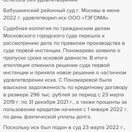
Бабушкинский районный суд г. Москвы в июне
2022 г. удовлетворил иск ООО «ТЭГОМА».
Судебная коллегия по гражданским делам
Московского городского суда перешла к
рассмотрению дела по правилам производства в
суде первой инстанции. Пономарева заявила о
пропуске срока исковой давности. В итоге
апелляция отменила решение суда первой
инстанции и приняла новое решение о частичном
удовлетворении иска. С Пономаревой была
взыскана задолженность по кредитному договору
в размере 296 тыс. рублей за период с 23 марта
2019 г. по 31 декабря 2021 г., а также проценты за
пользование кредитом начиная с 1 января 2022 г.
по день фактической уплаты долга.
Поскольку иск был подан в суд 23 марта 2022 г.,