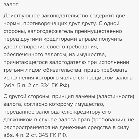
залог.
Действующее законодательство содержит две
нормы, противоречащих друг другу. С одной
стороны, залогодержатель преимущественно
перед другими кредиторами вправе получить
удовлетворение своего требования,
обеспеченного залогом, из имущества,
причитающегося залогодателю при исполнении
третьим лицом обязательства, право требовать
исполнения которого является предметом залога
(абз. 5 п. 2 ст. 334 ГК РФ).
С другой стороны, принцип замены (эластичности)
залога, согласно которому имущество,
переданное залогодателю-кредитору его
должником в случае залога прав (требований), не
распространяется на денежные средства в силу
абз. 4 п. 2 ст. 345 ГК РФ.