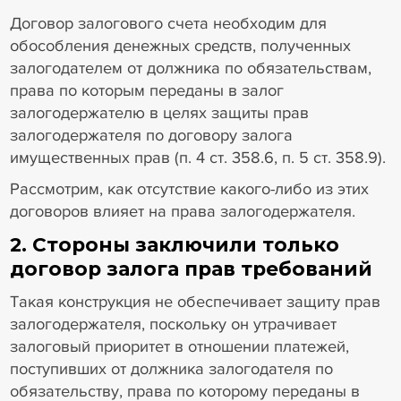
Договор залогового счета необходим для
обособления денежных средств, полученных
залогодателем от должника по обязательствам,
права по которым переданы в залог
залогодержателю в целях защиты прав
залогодержателя по договору залога
имущественных прав (п. 4 ст. 358.6, п. 5 ст. 358.9).
Рассмотрим, как отсутствие какого-либо из этих
договоров влияет на права залогодержателя.
2. Стороны заключили только
договор залога прав требований
Такая конструкция не обеспечивает защиту прав
залогодержателя, поскольку он утрачивает
залоговый приоритет в отношении платежей,
поступивших от должника залогодателя по
обязательству, права по которому переданы в