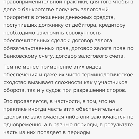
правоприменительной практики, для того чтобы в
деле о банкротстве получить залоговый
приоритет в отношении денежных средств,
поступивших должнику от дебитора, кредитору
необходимо заключить совокупность
обеспечительных сделок: договор залога
обязательственных прав, договор залога прав по
банковскому счету, договор залогового счета.
Тем не менее применение этих видов
обеспечения и даже их чисто терминологическое
сходство вызывает сложности как у участников
оборота, так и у судов при разрешении споров.
Это проявляется, в частности, в том, что на
практике иногда часть этих обеспечительных
сделок не заключается либо они заключаются не
одновременно, а в разные периоды, в результате
часть из них попадает в периоды