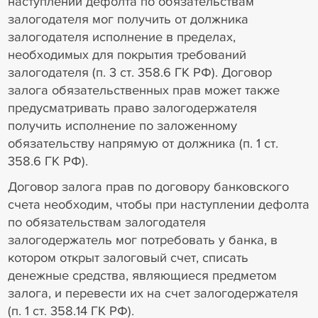
наступлении дефолта по обязательствам
залогодателя мог получить от должника
залогодателя исполнение в пределах,
необходимых для покрытия требований
залогодателя (п. 3 ст. 358.6 ГК РФ). Договор
залога обязательственных прав может также
предусматривать право залогодержателя
получить исполнение по заложенному
обязательству напрямую от должника (п. 1 ст.
358.6 ГК РФ).
Договор залога прав по договору банковского
счета необходим, чтобы при наступлении дефолта
по обязательствам залогодателя
залогодержатель мог потребовать у банка, в
котором открыт залоговый счет, списать
денежные средства, являющиеся предметом
залога, и перевести их на счет залогодержателя
(п. 1 ст. 358.14 ГК РФ).