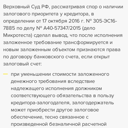
Верховный Суд РФ, рассматривая спор о наличии
залогового приоритета у кредитора, в
определении от 17 октября 2016 г. № 305-ЭС16-
7885 по делу № А40-57347/2015 (дело
Микротеста) сделал вывод, что после исполнения
заложенное требование трансформируется и
новым заложенным объектом признаются права
по договору банковского счета, если открыт
залоговый счет:
при уменьшении стоимости заложенного
денежного требования вследствие
надлежащего исполнения должником
соответствующего обязательства в пользу
кредитора-залогодателя, залогодержатель
может приобрести другое залоговое
обеспечение, тесно связанное с
произведенной безналичной расчетной