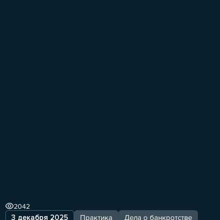
2042
3 декабря 2025
Практика
Дела о банкротстве