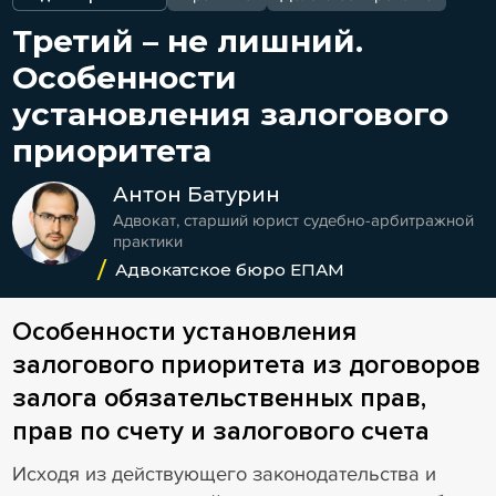
Третий – не лишний.
Особенности
установления залогового
приоритета
Антон Батурин
Адвокат, старший юрист судебно-арбитражной
практики
Адвокатское бюро ЕПАМ
Особенности установления
залогового приоритета из договоров
залога обязательственных прав,
прав по счету и залогового счета
Исходя из действующего законодательства и