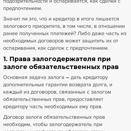
подозрительности и оспаривается, как сделки с
предпочтением.
Значит ли это, что и кредитор в итоге лишается
залогового приоритета, в том числе, в отношении
ранее полученных платежей? Либо даже часть из
необходимых договоров может защитить их от
оспаривания, как сделок с предпочтением.
1. Права залогодержателя при
залоге обязательственных прав
Основная задача залога
–
дать кредитору
дополнительные гарантии возврата долга, и
каждый из договоров, связанных с залогом
обязательственных прав, предоставляет
кредитору часть необходимых ему прав.
Договор залога обязательственных прав
необходим, чтобы залогодержатель при