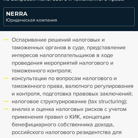
NERRA
Юридическая компания
Оспаривание решений налоговых и
таможенных органов в суде, представление
интересов налогоплательщиков в ходе
проведения мероприятий налогового и
таможенного контроля;
консультации по вопросам налогового и
таможенного права, валютного регулирования
и контроля, подготовка правовых заключений;
налоговое структурирование (tax structuring);
анализ и оценка налоговых рисков с учетом
применения правил о КИК, концепции
бенефициарного собственника дохода,
российского налогового резидентства для