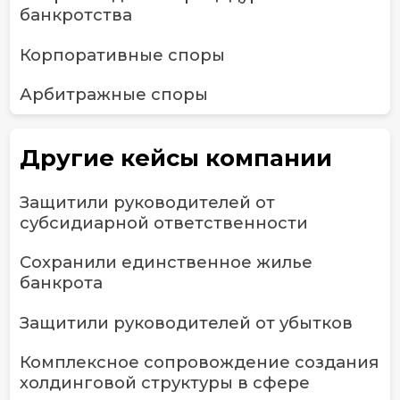
банкротства
Корпоративные споры
Арбитражные споры
Другие кейсы компании
Защитили руководителей от
субсидиарной ответственности
Сохранили единственное жилье
банкрота
Защитили руководителей от убытков
Комплексное сопровождение создания
холдинговой структуры в сфере