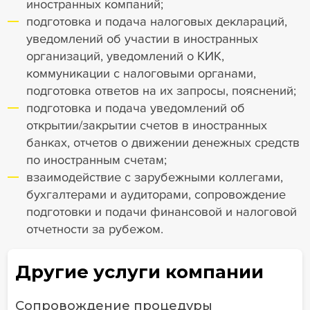
иностранных компаний;
подготовка и подача налоговых деклараций,
уведомлений об участии в иностранных
организаций, уведомлений о КИК,
коммуникации с налоговыми органами,
подготовка ответов на их запросы, пояснений;
подготовка и подача уведомлений об
открытии/закрытии счетов в иностранных
банках, отчетов о движении денежных средств
по иностранным счетам;
взаимодействие с зарубежными коллегами,
бухгалтерами и аудиторами, сопровождение
подготовки и подачи финансовой и налоговой
отчетности за рубежом.
Другие услуги компании
Сопровождение процедуры