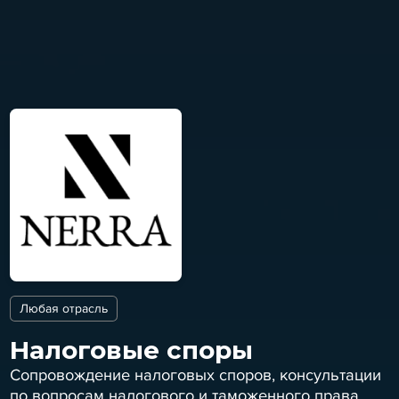
Любая отрасль
Налоговые споры
Сопровождение налоговых споров, консультации
по вопросам налогового и таможенного права