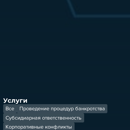
Услуги
Все
Проведение процедур банкротства
Субсидиарная ответственность
Корпоративные конфликты