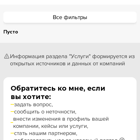
Все фильтры
Пусто
Информация раздела "Услуги" формируется из
открытых источников и данных от компаний
Обратитесь ко мне, если
вы хотите:
задать вопрос,
сообщить о неточности,
внести изменения в профиль вашей
компании, кейсы или услуги,
стать нашим партнером,