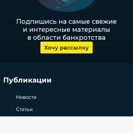
Подпишись на самые свежие
и интересные материалы
в области банкротства
Хочу рассылку
Публикации
Новости
Статьи
Эксперт PRO
Для кого
Интервью