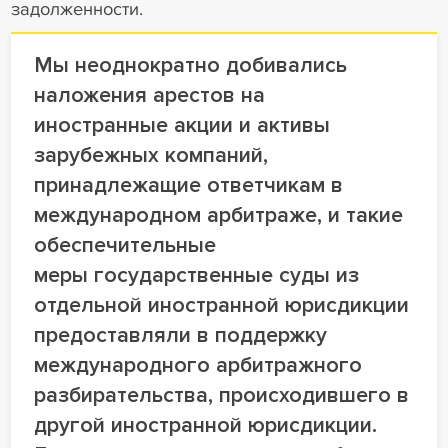
задолженности.
Мы неоднократно добивались
наложения арестов на
иностранные акции и активы
зарубежных компаний,
принадлежащие ответчикам в
международном арбитраже, и такие
обеспечительные
меры государственные суды из
отдельной иностранной юрисдикции
предоставляли в поддержку
международного арбитражного
разбирательства, происходившего в
другой иностранной юрисдикции.