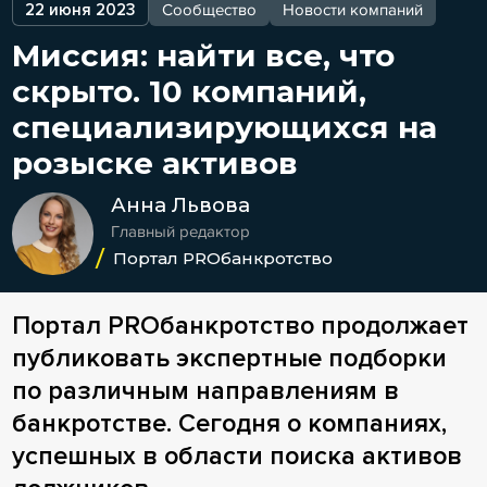
22 июня 2023
Сообщество
Новости компаний
Миссия: найти все, что
скрыто. 10 компаний,
специализирующихся на
розыске активов
Анна Львова
Главный редактор
Портал PROбанкротство
Портал PROбанкротство продолжает
публиковать экспертные подборки
по различным направлениям в
банкротстве. Сегодня о компаниях,
успешных в области поиска активов