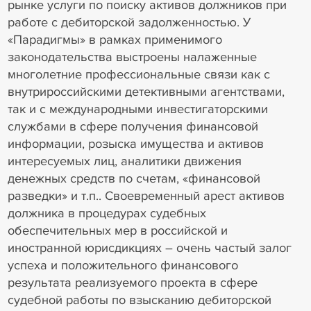
рынке услуги по поиску активов должников при
работе с дебиторской задолженностью. У
«Парадигмы» в рамках применимого
законодательства выстроены налаженные
многолетние профессиональные связи как с
внутрироссийскими детективными агентствами,
так и с международными инвестигаторскими
службами в сфере получения финансовой
информации, розыска имущества и активов
интересуемых лиц, аналитики движения
денежных средств по счетам, «финансовой
разведки» и т.п.. Своевременный арест активов
должника в процедурах судебных
обеспечительных мер в российской и
иностранной юрисдикциях – очень частый залог
успеха и положительного финансового
результата реализуемого проекта в сфере
судебной работы по взысканию дебиторской